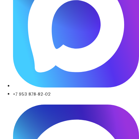
+7 953 878-82-02