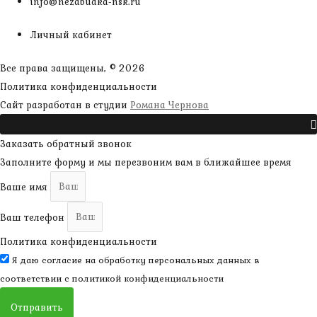
info@nezabudka-nsk.ru
Личный кабинет
Все права защищены, © 2026
Политика конфиденциальности
наверх
Сайт разработан в студии
Романа Чернова
Прокрутить
Заказать обратный звонок
Заполните форму и мы перезвоним вам в ближайшее время
Ваше имя
Ваш телефон
Политика конфиденциальности
Я даю согласие на обработку персональных данных в
соответствии с
политикой конфиденциальности
Отправить