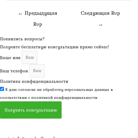
Навигация
←
Предыдущая
Следующая Rvp
по
Rvp
→
записям
Появились вопросы?
Получите бесплатную консультацию прямо сейчас!
Ваше имя
Ваш телефон
Политика конфиденциальности
Я даю согласие на обработку персональных данных в
соответствии с
политикой конфиденциальности
Получить консультацию