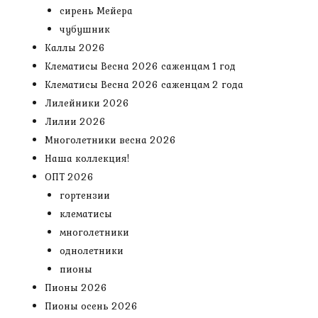
сирень Мейера
чубушник
Каллы 2026
Клематисы Весна 2026 саженцам 1 год
Клематисы Весна 2026 саженцам 2 года
Лилейники 2026
Лилии 2026
Многолетники весна 2026
Наша коллекция!
ОПТ 2026
гортензии
клематисы
многолетники
однолетники
пионы
Пионы 2026
Пионы осень 2026