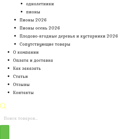
однолетники
пионы
Пионы 2026
Пионы осень 2026
Плодово-ягодные деревья и кустарники 2026
Сопутствующие товары
О компании
Оплата и доставка
Как заказать
Статьи
Отзывы
Контакты
Поиск
товаров