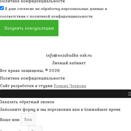
Политика конфиденциальности
Я даю согласие на обработку персональных данных в
соответствии с
политикой конфиденциальности
Получить консультацию
info@nezabudka-nsk.ru
Личный кабинет
Все права защищены, © 2026
Политика конфиденциальности
наверх
Сайт разработан в студии
Романа Чернова
Прокрутить
Заказать обратный звонок
Заполните форму и мы перезвоним вам в ближайшее время
Ваше имя