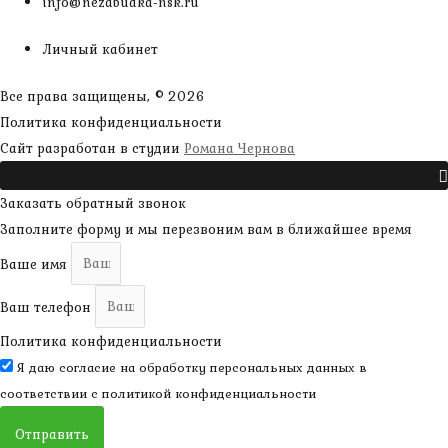
info@nezabudka-nsk.ru
Личный кабинет
Все права защищены, © 2026
Политика конфиденциальности
наверх
Сайт разработан в студии
Романа Чернова
Прокрутить
Заказать обратный звонок
Заполните форму и мы перезвоним вам в ближайшее время
Ваше имя
Ваш телефон
Политика конфиденциальности
Я даю согласие на обработку персональных данных в
соответствии с
политикой конфиденциальности
Отправить