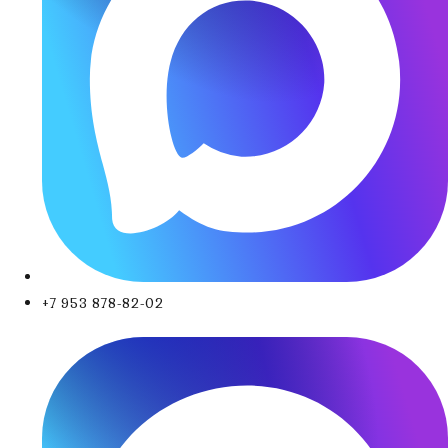
+7 953 878-82-02