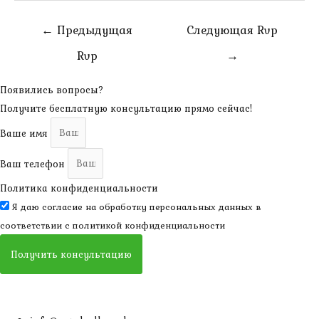
Навигация
←
Предыдущая
Следующая Rvp
по
Rvp
→
записям
Появились вопросы?
Получите бесплатную консультацию прямо сейчас!
Ваше имя
Ваш телефон
Политика конфиденциальности
Я даю согласие на обработку персональных данных в
соответствии с
политикой конфиденциальности
Получить консультацию