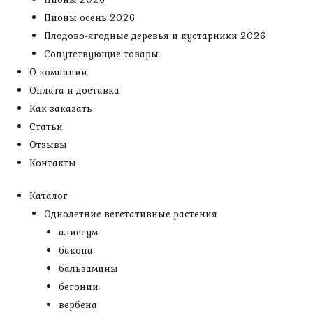
Пионы осень 2026
Плодово-ягодные деревья и кустарники 2026
Сопутствующие товары
О компании
Оплата и доставка
Как заказать
Статьи
Отзывы
Контакты
Каталог
Однолетние вегетативные растения
алиссум
бакопа
бальзамины
бегонии
вербена