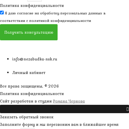
Политика конфиденциальности
Я даю согласие на обработку персональных данных в
соответствии с
политикой конфиденциальности
Получить консультацию
info@nezabudka-nsk.ru
Личный кабинет
Все права защищены, © 2026
Политика конфиденциальности
наверх
Сайт разработан в студии
Романа Чернова
Прокрутить
Заказать обратный звонок
Заполните форму и мы перезвоним вам в ближайшее время