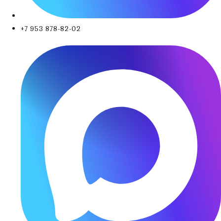
+7 953 878-82-02