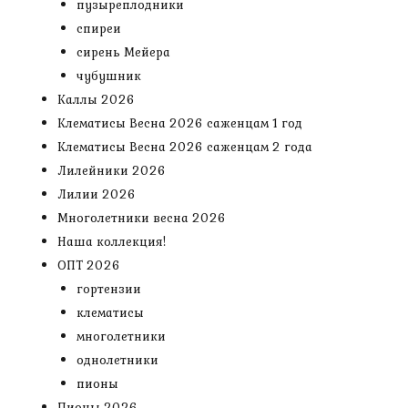
пузыреплодники
спиреи
сирень Мейера
чубушник
Каллы 2026
Клематисы Весна 2026 саженцам 1 год
Клематисы Весна 2026 саженцам 2 года
Лилейники 2026
Лилии 2026
Многолетники весна 2026
Наша коллекция!
ОПТ 2026
гортензии
клематисы
многолетники
однолетники
пионы
Пионы 2026