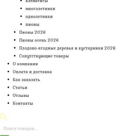
клематисы
многолетники
однолетники
пионы
Пионы 2026
Пионы осень 2026
Плодово-ягодные деревья и кустарники 2026
Сопутствующие товары
О компании
Оплата и доставка
Как заказать
Статьи
Отзывы
Контакты
Поиск
товаров