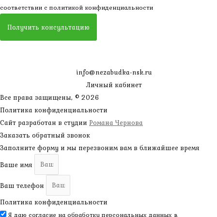
соответствии с
политикой конфиденциальности
Получить консультацию
info@nezabudka-nsk.ru
Личный кабинет
Все права защищены, © 2026
Политика конфиденциальности
Сайт разработан в студии
Романа Чернова
Заказать обратный звонок
Заполните форму и мы перезвоним вам в ближайшее время
Ваше имя
Ваш телефон
Политика конфиденциальности
Я даю согласие на обработку персональных данных в