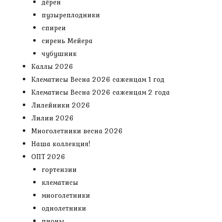
дёрен
пузыреплодники
спиреи
сирень Мейера
чубушник
Каллы 2026
Клематисы Весна 2026 саженцам 1 год
Клематисы Весна 2026 саженцам 2 года
Лилейники 2026
Лилии 2026
Многолетники весна 2026
Наша коллекция!
ОПТ 2026
гортензии
клематисы
многолетники
однолетники
пионы