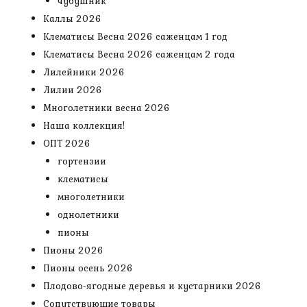
чубушник
Каллы 2026
Клематисы Весна 2026 саженцам 1 год
Клематисы Весна 2026 саженцам 2 года
Лилейники 2026
Лилии 2026
Многолетники весна 2026
Наша коллекция!
ОПТ 2026
гортензии
клематисы
многолетники
однолетники
пионы
Пионы 2026
Пионы осень 2026
Плодово-ягодные деревья и кустарники 2026
Сопутствующие товары