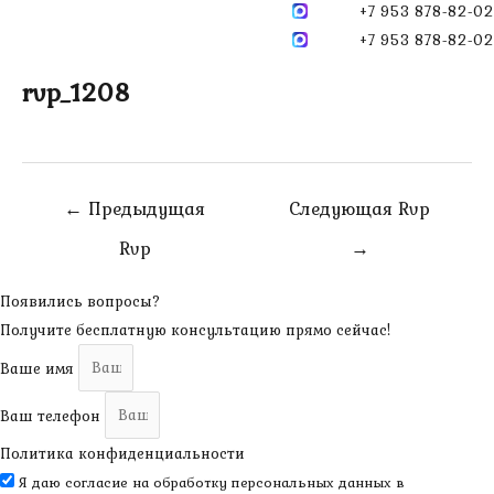
+7 953 878-82-02
+7 953 878-82-02
rvp_1208
Навигация
←
Предыдущая
Следующая Rvp
по
Rvp
→
записям
Появились вопросы?
Получите бесплатную консультацию прямо сейчас!
Ваше имя
Ваш телефон
Политика конфиденциальности
Я даю согласие на обработку персональных данных в