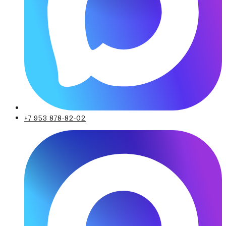
+7 953 878-82-02