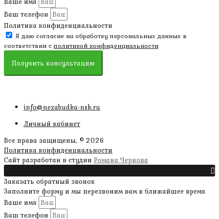
Ваше имя
Ваш телефон
Политика конфиденциальности
Я даю согласие на обработку персональных данных в
соответствии с
политикой конфиденциальности
Получить консультацию
info@nezabudka-nsk.ru
Личный кабинет
Все права защищены, © 2026
Политика конфиденциальности
наверх
Сайт разработан в студии
Романа Чернова
Прокрутить
Заказать обратный звонок
Заполните форму и мы перезвоним вам в ближайшее время
Ваше имя
Ваш телефон