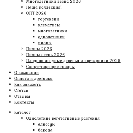
Многолетники весна 2026
Наша коллекция!
ОПТ 2026
гортензии
клематисы
многолетники
однолетники
пионы
Пионы 2026
Пионы осень 2026
Плодово-ягодные деревья и кустарники 2026
Сопутствующие товары
О компании
Оплата и доставка
Как заказать
Статьи
Отзывы
Контакты
Каталог
Однолетние вегетативные растения
алиссум
бакопа