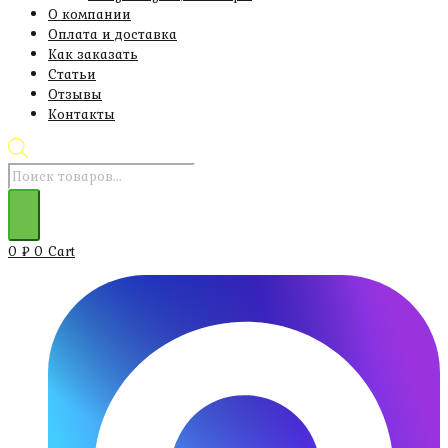
О компании
Оплата и доставка
Как заказать
Статьи
Отзывы
Контакты
Поиск
товаров
0
₽
0
Cart