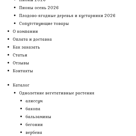
Пионы осень 2026
Плодово-ягодные деревья и кустарники 2026
Сопутствующие товары
О компании
Оплата и доставка
Как заказать
Статьи
Отзывы
Контакты
Каталог
Однолетние вегетативные растения
алиссум
бакопа
бальзамины
бегонии
вербена