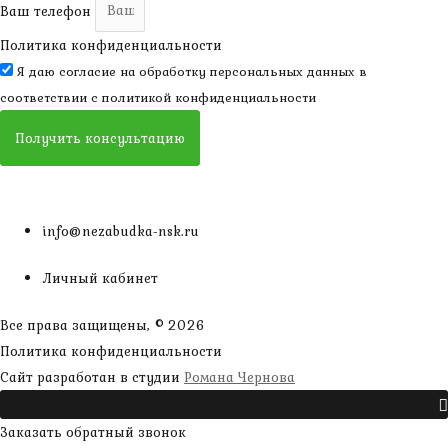
Ваш телефон
Политика конфиденциальности
Я даю согласие на обработку персональных данных в
соответствии с
политикой конфиденциальности
Получить консультацию
info@nezabudka-nsk.ru
Личный кабинет
Все права защищены, © 2026
Политика конфиденциальности
наверх
Сайт разработан в студии
Романа Чернова
Прокрутить
Заказать обратный звонок