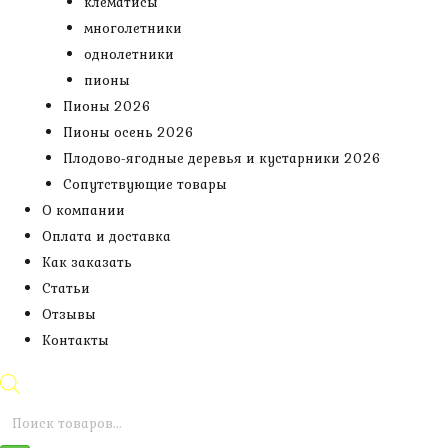
клематисы
многолетники
однолетники
пионы
Пионы 2026
Пионы осень 2026
Плодово-ягодные деревья и кустарники 2026
Сопутствующие товары
О компании
Оплата и доставка
Как заказать
Статьи
Отзывы
Контакты
Поиск
товаров