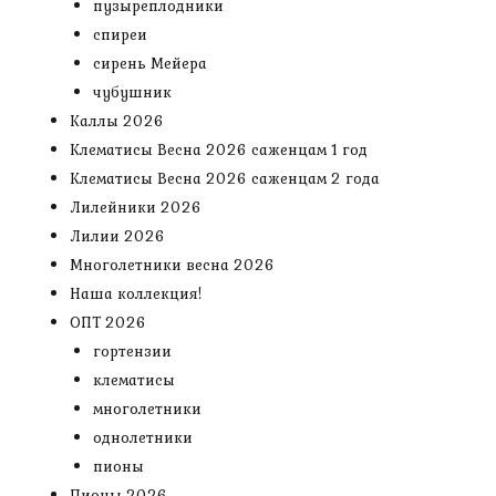
пузыреплодники
спиреи
сирень Мейера
чубушник
Каллы 2026
Клематисы Весна 2026 саженцам 1 год
Клематисы Весна 2026 саженцам 2 года
Лилейники 2026
Лилии 2026
Многолетники весна 2026
Наша коллекция!
ОПТ 2026
гортензии
клематисы
многолетники
однолетники
пионы
Пионы 2026