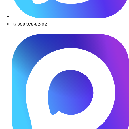
+7 953 878-82-02