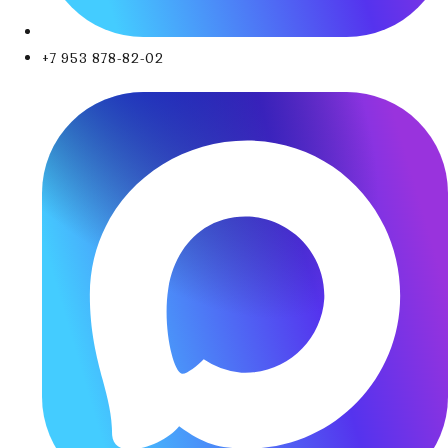
+7 953 878-82-02