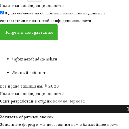
Политика конфиденциальности
Я даю согласие на обработку персональных данных в
соответствии с
политикой конфиденциальности
Получить консультацию
info@nezabudka-nsk.ru
Личный кабинет
Все права защищены, © 2026
Политика конфиденциальности
наверх
Сайт разработан в студии
Романа Чернова
Прокрутить
Заказать обратный звонок
Заполните форму и мы перезвоним вам в ближайшее время