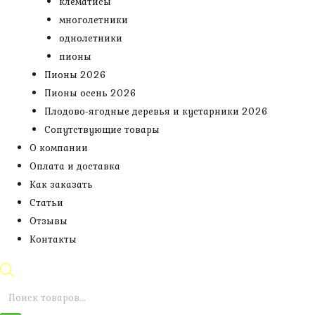
клематисы
многолетники
однолетники
пионы
Пионы 2026
Пионы осень 2026
Плодово-ягодные деревья и кустарники 2026
Сопутствующие товары
О компании
Оплата и доставка
Как заказать
Статьи
Отзывы
Контакты
Поиск
товаров