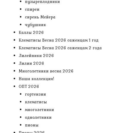
пузыреплодники
спиреи
сирень Мейера
чубушник
Каллы 2026
Клематисы Весна 2026 саженцам 1 год
Клематисы Весна 2026 саженцам 2 года
Лилейники 2026
Лилии 2026
Многолетники весна 2026
Наша коллекция!
ОПТ 2026
гортензии
клематисы
многолетники
однолетники
пионы
Пионы 2026