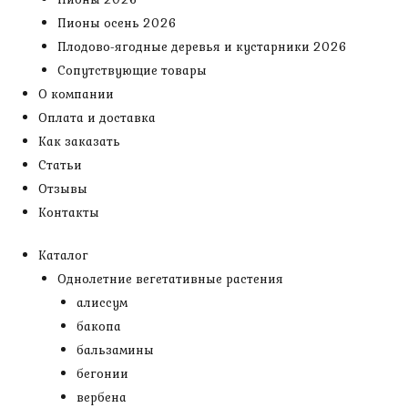
Пионы осень 2026
Плодово-ягодные деревья и кустарники 2026
Сопутствующие товары
О компании
Оплата и доставка
Как заказать
Статьи
Отзывы
Контакты
Каталог
Однолетние вегетативные растения
алиссум
бакопа
бальзамины
бегонии
вербена