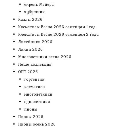
сирень Мейера
чубушник
Каллы 2026
Клематисы Весна 2026 саженцам 1 год
Клематисы Весна 2026 саженцам 2 года
Лилейники 2026
Лилии 2026
Многолетники весна 2026
Наша коллекция!
ОПТ 2026
гортензии
клематисы
многолетники
однолетники
пионы
Пионы 2026
Пионы осень 2026