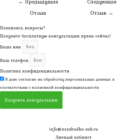
←
Предыдущая
Следующая
по
Отзыв
Отзыв
→
записям
Появились вопросы?
Получите бесплатную консультацию прямо сейчас!
Ваше имя
Ваш телефон
Политика конфиденциальности
Я даю согласие на обработку персональных данных в
соответствии с
политикой конфиденциальности
Получить консультацию
info@nezabudka-nsk.ru
Личный кабинет