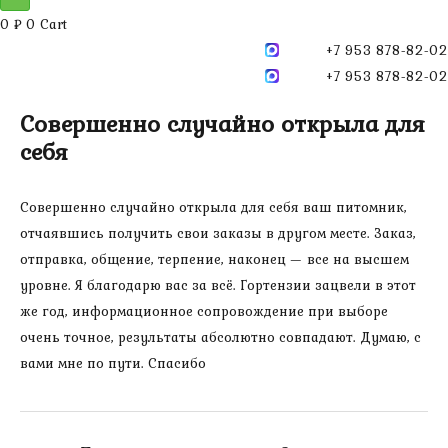
0
₽
0
Cart
+7 953 878-82-02
+7 953 878-82-02
Совершенно случайно открыла для
себя
Совершенно случайно открыла для себя ваш питомник,
отчаявшись получить свои заказы в другом месте. Заказ,
отправка, общение, терпение, наконец — все на высшем
уровне. Я благодарю вас за всё. Гортензии зацвели в этот
же год, информационное сопровождение при выборе
очень точное, результаты абсолютно совпадают. Думаю, с
вами мне по пути. Спасибо
Навигация