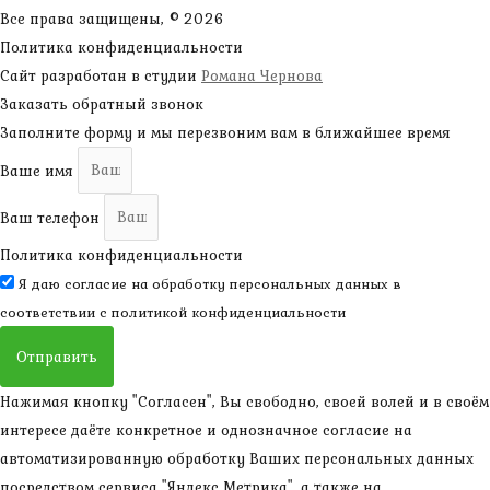
Все права защищены, © 2026
Политика конфиденциальности
Сайт разработан в студии
Романа Чернова
Заказать обратный звонок
Заполните форму и мы перезвоним вам в ближайшее время
Ваше имя
Ваш телефон
Политика конфиденциальности
Я даю согласие на обработку персональных данных в
соответствии с
политикой конфиденциальности
Отправить
Нажимая кнопку "Согласен", Вы свободно, своей волей и в своём
интересе даёте конкретное и однозначное согласие на
автоматизированную обработку Ваших персональных данных
посредством сервиса "Яндекс Метрика", а также на