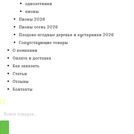
однолетники
пионы
Пионы 2026
Пионы осень 2026
Плодово-ягодные деревья и кустарники 2026
Сопутствующие товары
О компании
Оплата и доставка
Как заказать
Статьи
Отзывы
Контакты
Поиск
товаров