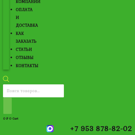
КОМПАНИИ
ОПЛАТА
И
ДОСТАВКА
КАК
ЗАКАЗАТЬ
СТАТЬИ
ОТЗЫВЫ
КОНТАКТЫ
Поиск
товаров
0
₽
0
Cart
+7 953 878-82-02