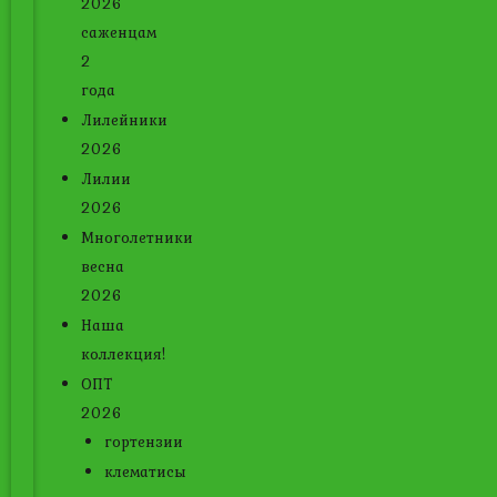
2026
саженцам
2
года
Лилейники
2026
Лилии
2026
Многолетники
весна
2026
Наша
коллекция!
ОПТ
2026
гортензии
клематисы