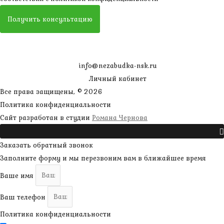
Получить консультацию
info@nezabudka-nsk.ru
Личный кабинет
Все права защищены, © 2026
Политика конфиденциальности
наверх
Сайт разработан в студии
Романа Чернова
Прокрутить
Заказать обратный звонок
Заполните форму и мы перезвоним вам в ближайшее время
Ваше имя
Ваш телефон
Политика конфиденциальности