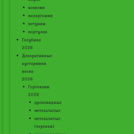
немезия
пеларгонии
петунии
портулак
Голубика
2026
Декоративные
кустарники
весна
2026
Гортензии
2026
древовидные
метельчатые
метельчатые
(черенки)