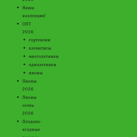
Наша
коллекция!
ОПТ
2026
гортензии
клематисы
многолетники
однолетники
пионы
Пионы
2026
Пионы
осень
2026
Плодово-
ягодные