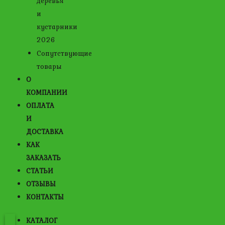
деревья
и
кустарники
2026
Сопутствующие
товары
О
КОМПАНИИ
ОПЛАТА
И
ДОСТАВКА
КАК
ЗАКАЗАТЬ
СТАТЬИ
ОТЗЫВЫ
КОНТАКТЫ
КАТАЛОГ