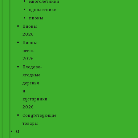
многолетники
однолетники
пионы
Пионы
2026
Пионы
осень
2026
Плодово-
ягодные
деревья
и
кустарники
2026
Сопутствующие
товары
О