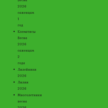
Весна
2026
саженцам
1
год
Клематисы
Весна
2026
саженцам
2
года
Лилейники
2026
Лилии
2026
Многолетники
весна
2026