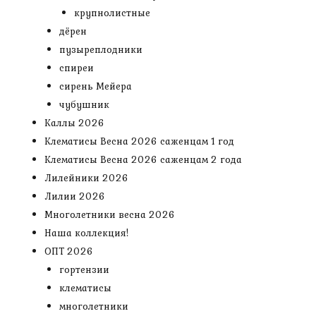
крупнолистные
дёрен
пузыреплодники
спиреи
сирень Мейера
чубушник
Каллы 2026
Клематисы Весна 2026 саженцам 1 год
Клематисы Весна 2026 саженцам 2 года
Лилейники 2026
Лилии 2026
Многолетники весна 2026
Наша коллекция!
ОПТ 2026
гортензии
клематисы
многолетники