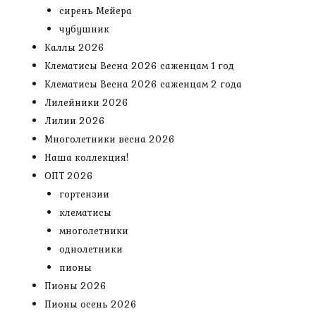
сирень Мейера
чубушник
Каллы 2026
Клематисы Весна 2026 саженцам 1 год
Клематисы Весна 2026 саженцам 2 года
Лилейники 2026
Лилии 2026
Многолетники весна 2026
Наша коллекция!
ОПТ 2026
гортензии
клематисы
многолетники
однолетники
пионы
Пионы 2026
Пионы осень 2026