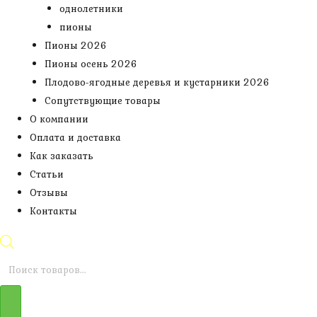
однолетники
пионы
Пионы 2026
Пионы осень 2026
Плодово-ягодные деревья и кустарники 2026
Сопутствующие товары
О компании
Оплата и доставка
Как заказать
Статьи
Отзывы
Контакты
Поиск
товаров