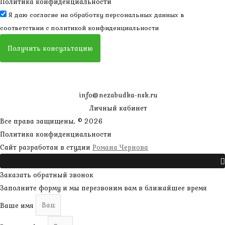
Политика конфиденциальности
Я даю согласие на обработку персональных данных в
соответствии с
политикой конфиденциальности
Получить консультацию
info@nezabudka-nsk.ru
Личный кабинет
Все права защищены, © 2026
Политика конфиденциальности
наверх
Сайт разработан в студии
Романа Чернова
Прокрутить
Заказать обратный звонок
Заполните форму и мы перезвоним вам в ближайшее время
Ваше имя