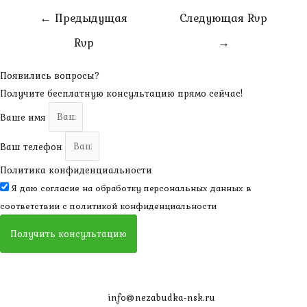
Навигация
←
Предыдущая
Следующая Rvp
по
Rvp
→
записям
Появились вопросы?
Получите бесплатную консультацию прямо сейчас!
Ваше имя
Ваш телефон
Политика конфиденциальности
Я даю согласие на обработку персональных данных в
соответствии с
политикой конфиденциальности
Получить консультацию
info@nezabudka-nsk.ru