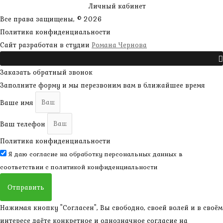
Личный кабинет
Все права защищены, © 2026
Политика конфиденциальности
наверх
Сайт разработан в студии
Романа Чернова
Прокрутить
Заказать обратный звонок
Заполните форму и мы перезвоним вам в ближайшее время
Ваше имя
Ваш телефон
Политика конфиденциальности
Я даю согласие на обработку персональных данных в
соответствии с
политикой конфиденциальности
Отправить
Нажимая кнопку "Согласен", Вы свободно, своей волей и в своём
интересе даёте конкретное и однозначное согласие на