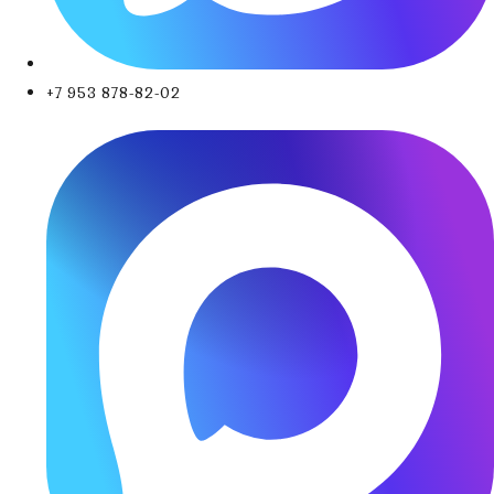
+7 953 878-82-02