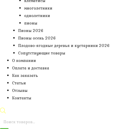
клематисы
многолетники
однолетники
пионы
Пионы 2026
Пионы осень 2026
Плодово-ягодные деревья и кустарники 2026
Сопутствующие товары
О компании
Оплата и доставка
Как заказать
Статьи
Отзывы
Контакты
Поиск
товаров