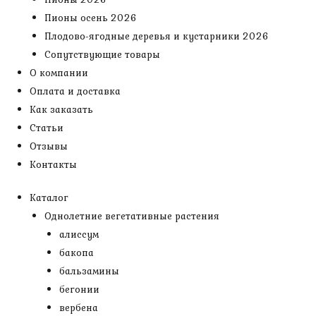
Пионы осень 2026
Плодово-ягодные деревья и кустарники 2026
Сопутствующие товары
О компании
Оплата и доставка
Как заказать
Статьи
Отзывы
Контакты
Каталог
Однолетние вегетативные растения
алиссум
бакопа
бальзамины
бегонии
вербена