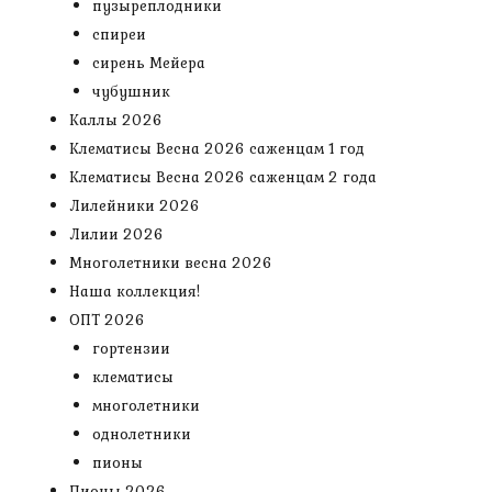
пузыреплодники
спиреи
сирень Мейера
чубушник
Каллы 2026
Клематисы Весна 2026 саженцам 1 год
Клематисы Весна 2026 саженцам 2 года
Лилейники 2026
Лилии 2026
Многолетники весна 2026
Наша коллекция!
ОПТ 2026
гортензии
клематисы
многолетники
однолетники
пионы
Пионы 2026