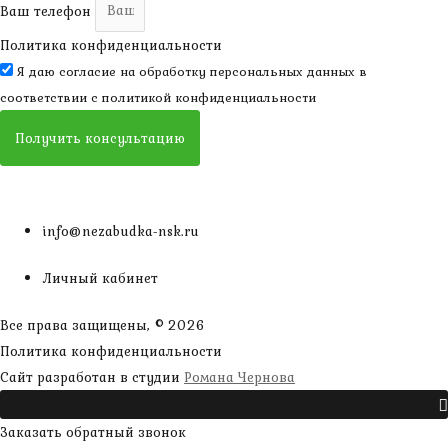
Ваш телефон
Политика конфиденциальности
Я даю согласие на обработку персональных данных в
соответствии с
политикой конфиденциальности
Получить консультацию
info@nezabudka-nsk.ru
Личный кабинет
Все права защищены, © 2026
Политика конфиденциальности
наверх
Сайт разработан в студии
Романа Чернова
Прокрутить
Заказать обратный звонок