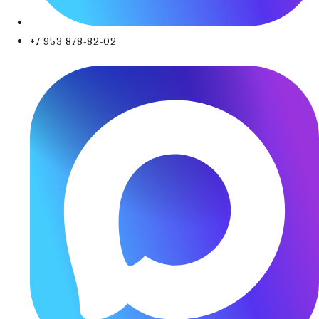
+7 953 878-82-02