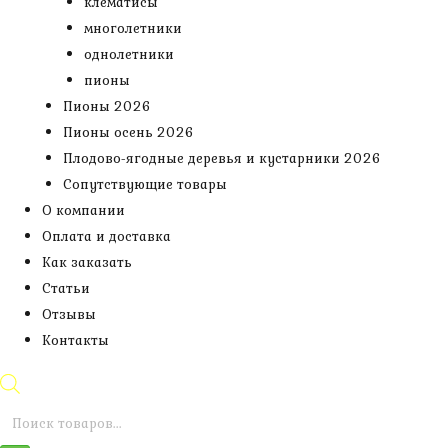
клематисы
многолетники
однолетники
пионы
Пионы 2026
Пионы осень 2026
Плодово-ягодные деревья и кустарники 2026
Сопутствующие товары
О компании
Оплата и доставка
Как заказать
Статьи
Отзывы
Контакты
Поиск
товаров