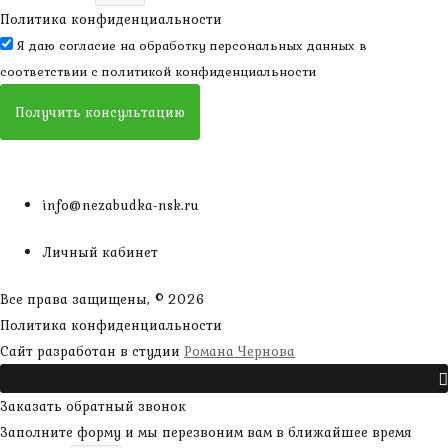
Политика конфиденциальности
Я даю согласие на обработку персональных данных в
соответствии с
политикой конфиденциальности
Получить консультацию
info@nezabudka-nsk.ru
Личный кабинет
Все права защищены, © 2026
Политика конфиденциальности
наверх
Сайт разработан в студии
Романа Чернова
Прокрутить
Заказать обратный звонок
Заполните форму и мы перезвоним вам в ближайшее время