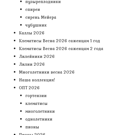
пузыреплодники
спиреи
сирень Мейера
чубушник
Каллы 2026
Клематисы Весна 2026 саженцам 1 год
Клематисы Весна 2026 саженцам 2 года
Лилейники 2026
Лилии 2026
Многолетники весна 2026
Наша коллекция!
ОПТ 2026
гортензии
клематисы
многолетники
однолетники
пионы
Пионы 2026