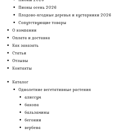
Пионы осень 2026
Плодово-ягодные деревья и кустарники 2026
Сопутствующие товары
О компании
Оплата и доставка
Как заказать
Статьи
Отзывы
Контакты
Каталог
Однолетние вегетативные растения
алиссум
бакопа
бальзамины
бегонии
вербена