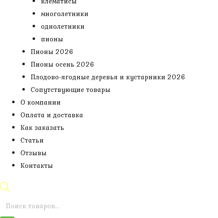
клематисы
многолетники
однолетники
пионы
Пионы 2026
Пионы осень 2026
Плодово-ягодные деревья и кустарники 2026
Сопутствующие товары
О компании
Оплата и доставка
Как заказать
Статьи
Отзывы
Контакты
Поиск
товаров