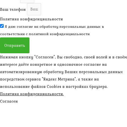
Ваш телефон
Политика конфиденциальности
Я даю согласие на обработку персональных данных в
соответствии с
политикой конфиденциальности
Отправить
Нажимая кнопку "Согласен", Вы свободно, своей волей и в своём
интересе даёте конкретное и однозначное согласие на
автоматизированную обработку Ваших персональных данных
посредством сервиса "Яндекс Метрика", а также на
использование файлов Cookies в настройках браузера.
Политика конфиденциальности.
Согласен