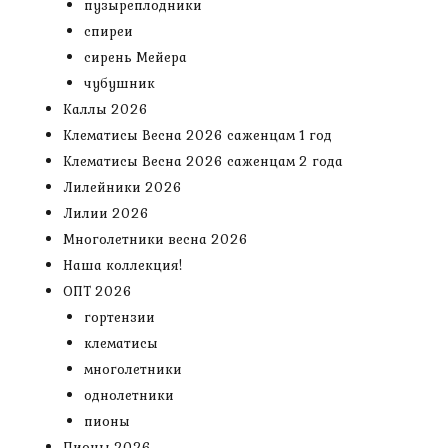
пузыреплодники
спиреи
сирень Мейера
чубушник
Каллы 2026
Клематисы Весна 2026 саженцам 1 год
Клематисы Весна 2026 саженцам 2 года
Лилейники 2026
Лилии 2026
Многолетники весна 2026
Наша коллекция!
ОПТ 2026
гортензии
клематисы
многолетники
однолетники
пионы
Пионы 2026