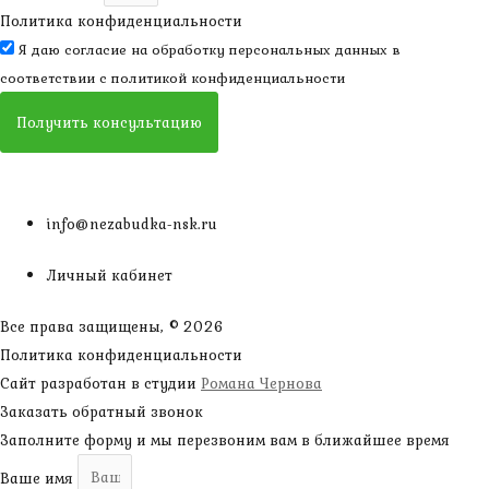
Политика конфиденциальности
Я даю согласие на обработку персональных данных в
соответствии с
политикой конфиденциальности
Получить консультацию
info@nezabudka-nsk.ru
Личный кабинет
Все права защищены, © 2026
Политика конфиденциальности
Сайт разработан в студии
Романа Чернова
Заказать обратный звонок
Заполните форму и мы перезвоним вам в ближайшее время
Ваше имя