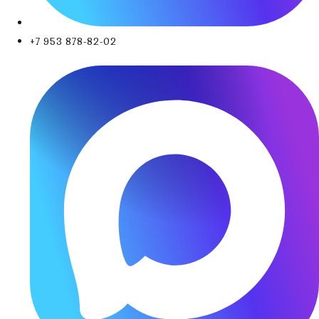
+7 953 878-82-02