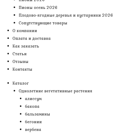
Пионы осень 2026
Плодово-ягодные деревья и кустарники 2026
Сопутствующие товары
О компании
Оплата и доставка
Как заказать
Статьи
Отзывы
Контакты
Каталог
Однолетние вегетативные растения
алиссум
бакопа
бальзамины
бегонии
вербена