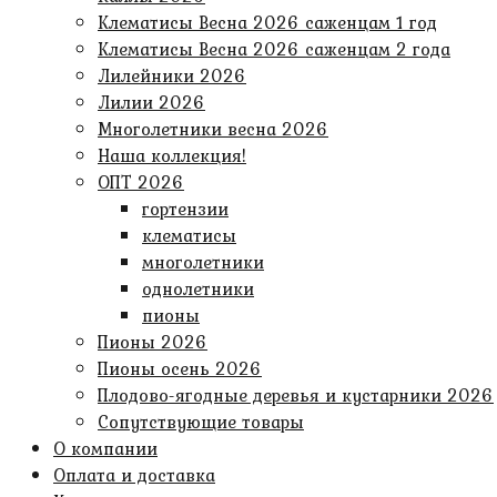
Клематисы Весна 2026 саженцам 1 год
Клематисы Весна 2026 саженцам 2 года
Лилейники 2026
Лилии 2026
Многолетники весна 2026
Наша коллекция!
ОПТ 2026
гортензии
клематисы
многолетники
однолетники
пионы
Пионы 2026
Пионы осень 2026
Плодово-ягодные деревья и кустарники 2026
Сопутствующие товары
О компании
Оплата и доставка