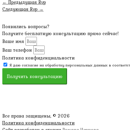
←
Предыдущая Rvp
Следующая Rvp
→
Появились вопросы?
Получите бесплатную консультацию прямо сейчас!
Ваше имя
Ваш телефон
Политика конфиденциальности
Я даю согласие на обработку персональных данных в соответс
Получить консультацию
Все права защищены, © 2026
Политика конфиденциальности
Сайт разработан в студии
Романа Чернова