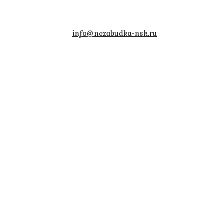
info@nezabudka-nsk.ru