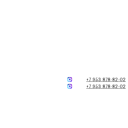
+7 953 878-82-02
+7 953 878-82-02