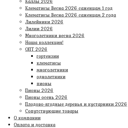
Каллы 2026
Клематисы Весна 2026 саженцам 1 год
Клематисы Весна 2026 саженцам 2 года
Лилейники 2026
Лилии 2026
Многолетники весна 2026
Наша коллекция!
ОПТ 2026
гортензии
клематисы
многолетники
однолетники
пионы
Пионы 2026
Пионы осень 2026
Плодово-ягодные деревья и кустарники 2026
Сопутствующие товары
О компании
Оплата и доставка