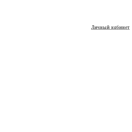
Личный кабинет