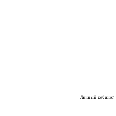
Личный кабинет