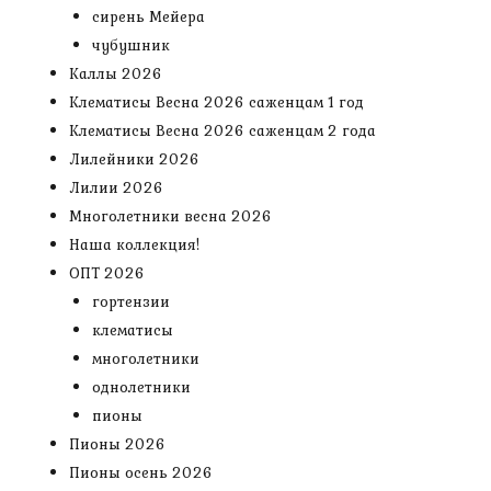
сирень Мейера
чубушник
Каллы 2026
Клематисы Весна 2026 саженцам 1 год
Клематисы Весна 2026 саженцам 2 года
Лилейники 2026
Лилии 2026
Многолетники весна 2026
Наша коллекция!
ОПТ 2026
гортензии
клематисы
многолетники
однолетники
пионы
Пионы 2026
Пионы осень 2026