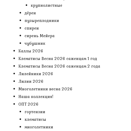
крупнолистные
дёрен
пузыреплодники
спиреи
сирень Мейера
чубушник
Каллы 2026
Клематисы Весна 2026 саженцам 1 год
Клематисы Весна 2026 саженцам 2 года
Лилейники 2026
Лилии 2026
Многолетники весна 2026
Наша коллекция!
ОПТ 2026
гортензии
клематисы
многолетники