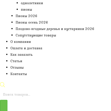
однолетники
пионы
Пионы 2026
Пионы осень 2026
Плодово-ягодные деревья и кустарники 2026
Сопутствующие товары
О компании
Оплата и доставка
Как заказать
Статьи
Отзывы
Контакты
Поиск
товаров