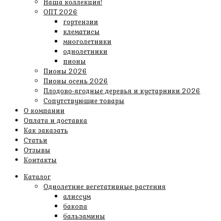
Наша коллекция!
ОПТ 2026
гортензии
клематисы
многолетники
однолетники
пионы
Пионы 2026
Пионы осень 2026
Плодово-ягодные деревья и кустарники 2026
Сопутствующие товары
О компании
Оплата и доставка
Как заказать
Статьи
Отзывы
Контакты
Каталог
Однолетние вегетативные растения
алиссум
бакопа
бальзамины