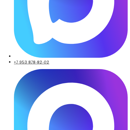
+7 953 878-82-02