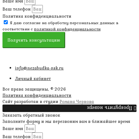
Ваше имя
Ваш телефон
Политика конфиденциальности
Я даю согласие на обработку персональных данных в
соответствии с
политикой конфиденциальности
Получить консультацию
info@nezabudka-nsk.ru
Личный кабинет
Все права защищены, © 2026
Политика конфиденциальности
Сайт разработан в студии
Романа Чернова
Прокрутить наверх
Заказать обратный звонок
Заполните форму и мы перезвоним вам в ближайшее время
Ваше имя
Ваш телефон