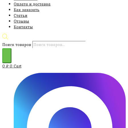
Оплата и доставка
Как заказать
Статьи
Отзывы
Контакты
Поиск товаров
0
₽
0
Cart