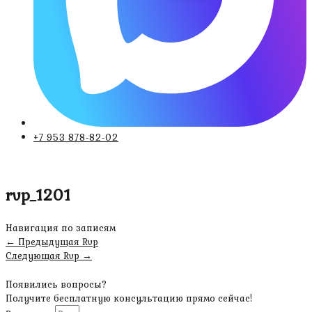
+7 953 878-82-02
rvp_1201
Навигация по записям
←
Предыдущая Rvp
Следующая Rvp
→
Появились вопросы?
Получите бесплатную консультацию прямо сейчас!