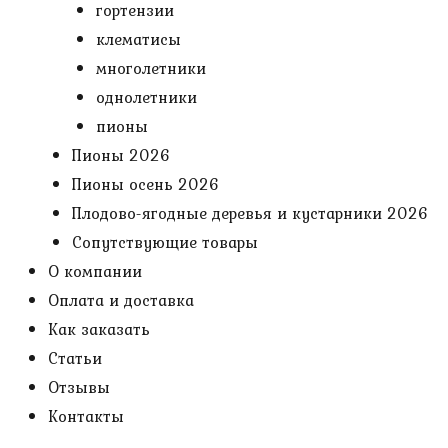
гортензии
клематисы
многолетники
однолетники
пионы
Пионы 2026
Пионы осень 2026
Плодово-ягодные деревья и кустарники 2026
Сопутствующие товары
О компании
Оплата и доставка
Как заказать
Статьи
Отзывы
Контакты