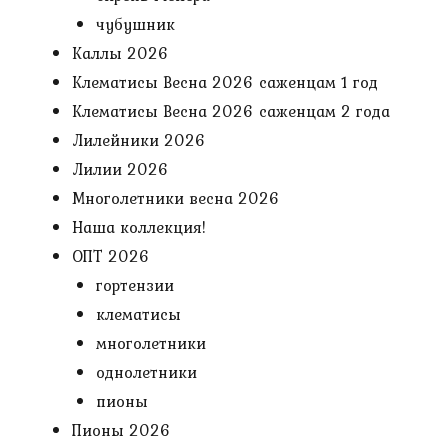
чубушник
Каллы 2026
Клематисы Весна 2026 саженцам 1 год
Клематисы Весна 2026 саженцам 2 года
Лилейники 2026
Лилии 2026
Многолетники весна 2026
Наша коллекция!
ОПТ 2026
гортензии
клематисы
многолетники
однолетники
пионы
Пионы 2026