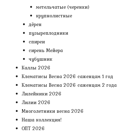
метельчатые (черенки)
крупнолистные
дёрен
пузыреплодники
спиреи
сирень Мейера
чубушник
Каллы 2026
Клематисы Весна 2026 саженцам 1 год
Клематисы Весна 2026 саженцам 2 года
Лилейники 2026
Лилии 2026
Многолетники весна 2026
Наша коллекция!
ОПТ 2026