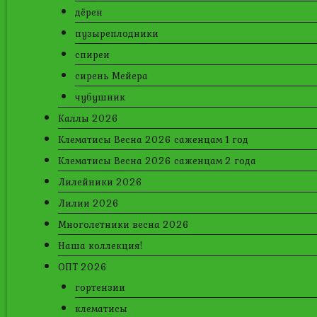
дёрен
пузыреплодники
спиреи
сирень Мейера
чубушник
Каллы 2026
Клематисы Весна 2026 саженцам 1 год
Клематисы Весна 2026 саженцам 2 года
Лилейники 2026
Лилии 2026
Многолетники весна 2026
Наша коллекция!
ОПТ 2026
гортензии
клематисы