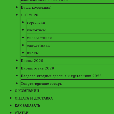
Наша коллекция!
ОПТ 2026
гортензии
клематисы
многолетники
однолетники
пионы
Пионы 2026
Пионы осень 2026
Плодово-ягодные деревья и кустарники 2026
Сопутствующие товары
О КОМПАНИИ
ОПЛАТА И ДОСТАВКА
КАК ЗАКАЗАТЬ
СТАТЬИ