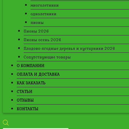
многолетники
однолетники
пионы
Пионы 2026
Пионы осень 2026
Плодово-ягодные деревья и кустарники 2026
Сопутствующие товары
О КОМПАНИИ
ОПЛАТА И ДОСТАВКА
КАК ЗАКАЗАТЬ
СТАТЬИ
ОТЗЫВЫ
КОНТАКТЫ