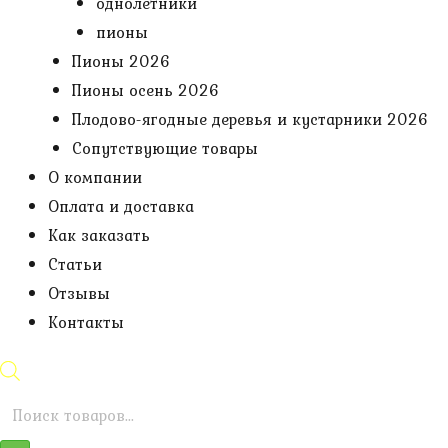
однолетники
пионы
Пионы 2026
Пионы осень 2026
Плодово-ягодные деревья и кустарники 2026
Сопутствующие товары
О компании
Оплата и доставка
Как заказать
Статьи
Отзывы
Контакты
Поиск
товаров