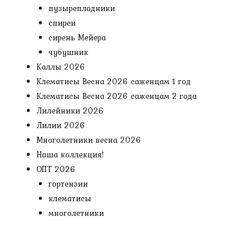
пузыреплодники
спиреи
сирень Мейера
чубушник
Каллы 2026
Клематисы Весна 2026 саженцам 1 год
Клематисы Весна 2026 саженцам 2 года
Лилейники 2026
Лилии 2026
Многолетники весна 2026
Наша коллекция!
ОПТ 2026
гортензии
клематисы
многолетники