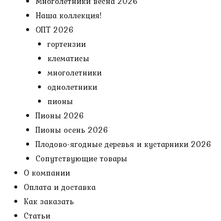
Многолетники весна 2026
Наша коллекция!
ОПТ 2026
гортензии
клематисы
многолетники
однолетники
пионы
Пионы 2026
Пионы осень 2026
Плодово-ягодные деревья и кустарники 2026
Сопутствующие товары
О компании
Оплата и доставка
Как заказать
Статьи