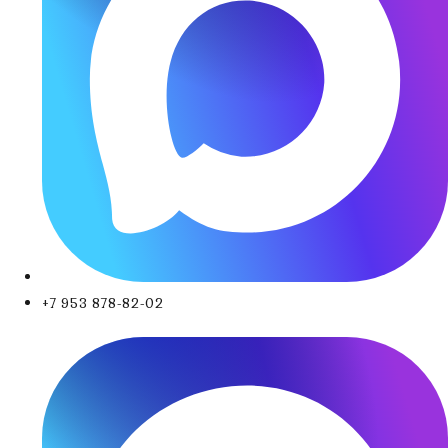
+7 953 878-82-02