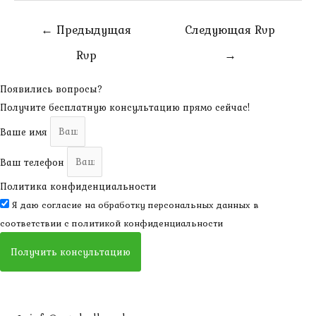
Навигация
←
Предыдущая
Следующая Rvp
по
Rvp
→
записям
Появились вопросы?
Получите бесплатную консультацию прямо сейчас!
Ваше имя
Ваш телефон
Политика конфиденциальности
Я даю согласие на обработку персональных данных в
соответствии с
политикой конфиденциальности
Получить консультацию