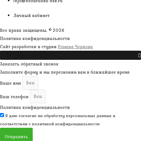
info@nezabudka-nsk.ru
Личный кабинет
Все права защищены, © 2026
Политика конфиденциальности
наверх
Сайт разработан в студии
Романа Чернова
Прокрутить
Заказать обратный звонок
Заполните форму и мы перезвоним вам в ближайшее время
Ваше имя
Ваш телефон
Политика конфиденциальности
Я даю согласие на обработку персональных данных в
соответствии с
политикой конфиденциальности
Отправить