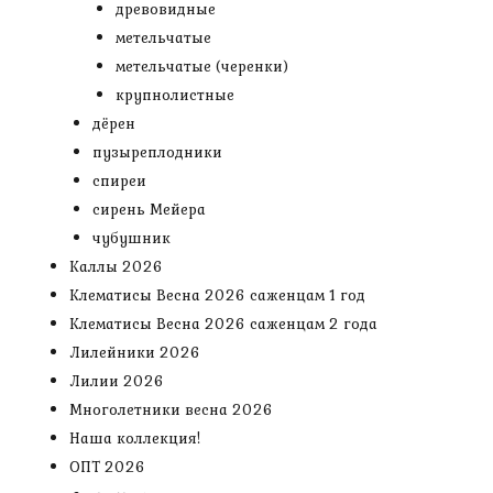
древовидные
метельчатые
метельчатые (черенки)
крупнолистные
дёрен
пузыреплодники
спиреи
сирень Мейера
чубушник
Каллы 2026
Клематисы Весна 2026 саженцам 1 год
Клематисы Весна 2026 саженцам 2 года
Лилейники 2026
Лилии 2026
Многолетники весна 2026
Наша коллекция!
ОПТ 2026