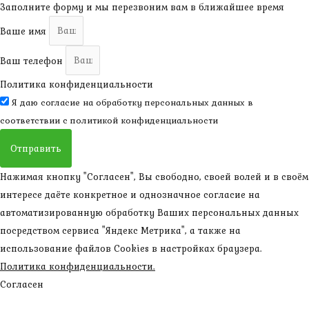
Заполните форму и мы перезвоним вам в ближайшее время
Ваше имя
Ваш телефон
Политика конфиденциальности
Я даю согласие на обработку персональных данных в
соответствии с
политикой конфиденциальности
Отправить
Нажимая кнопку "Согласен", Вы свободно, своей волей и в своём
интересе даёте конкретное и однозначное согласие на
автоматизированную обработку Ваших персональных данных
посредством сервиса "Яндекс Метрика", а также на
использование файлов Cookies в настройках браузера.
Политика конфиденциальности.
Согласен