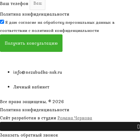
Ваш телефон
Политика конфиденциальности
Я даю согласие на обработку персональных данных в
соответствии с
политикой конфиденциальности
Получить консультацию
info@nezabudka-nsk.ru
Личный кабинет
Все права защищены, © 2026
Политика конфиденциальности
наверх
Сайт разработан в студии
Романа Чернова
Прокрутить
Заказать обратный звонок