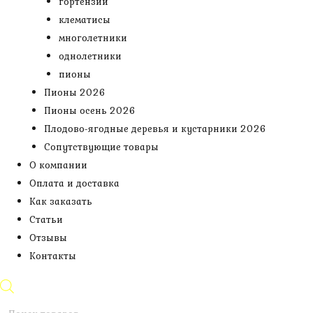
гортензии
клематисы
многолетники
однолетники
пионы
Пионы 2026
Пионы осень 2026
Плодово-ягодные деревья и кустарники 2026
Сопутствующие товары
О компании
Оплата и доставка
Как заказать
Статьи
Отзывы
Контакты
Поиск