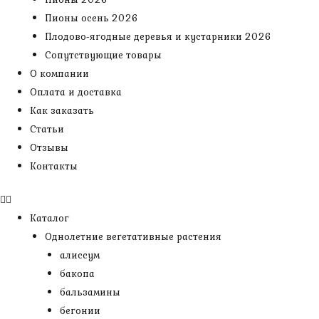
Пионы осень 2026
Плодово-ягодные деревья и кустарники 2026
Сопутствующие товары
О компании
Оплата и доставка
Как заказать
Статьи
Отзывы
Контакты
Каталог
Однолетние вегетативные растения
алиссум
бакопа
бальзамины
бегонии