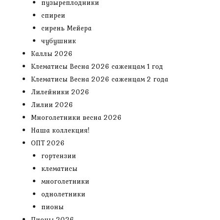
пузыреплодники
спиреи
сирень Мейера
чубушник
Каллы 2026
Клематисы Весна 2026 саженцам 1 год
Клематисы Весна 2026 саженцам 2 года
Лилейники 2026
Лилии 2026
Многолетники весна 2026
Наша коллекция!
ОПТ 2026
гортензии
клематисы
многолетники
однолетники
пионы
Пионы 2026