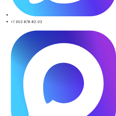
+7 953 878-82-02