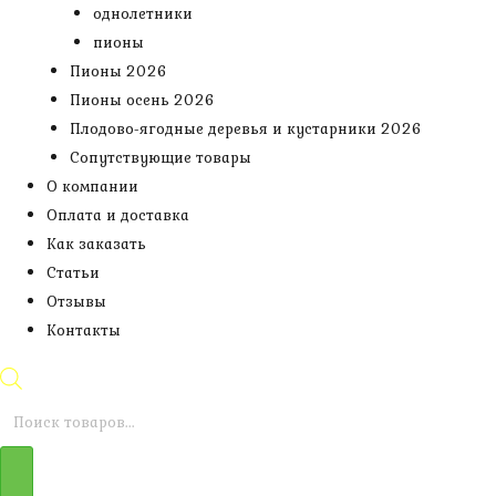
однолетники
пионы
Пионы 2026
Пионы осень 2026
Плодово-ягодные деревья и кустарники 2026
Сопутствующие товары
О компании
Оплата и доставка
Как заказать
Статьи
Отзывы
Контакты
Поиск
товаров