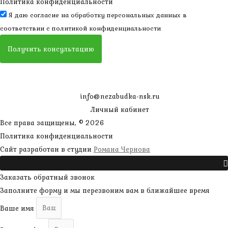
Политика конфиденциальности
Я даю согласие на обработку персональных данных в
соответствии с
политикой конфиденциальности
Получить консультацию
info@nezabudka-nsk.ru
Личный кабинет
Все права защищены, © 2026
Политика конфиденциальности
наверх
Сайт разработан в студии
Романа Чернова
Прокрутить
Заказать обратный звонок
Заполните форму и мы перезвоним вам в ближайшее время
Ваше имя