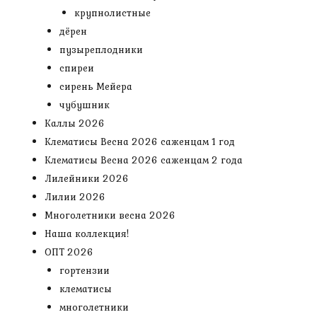
крупнолистные
дёрен
пузыреплодники
спиреи
сирень Мейера
чубушник
Каллы 2026
Клематисы Весна 2026 саженцам 1 год
Клематисы Весна 2026 саженцам 2 года
Лилейники 2026
Лилии 2026
Многолетники весна 2026
Наша коллекция!
ОПТ 2026
гортензии
клематисы
многолетники