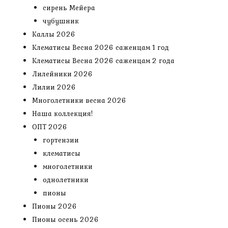
сирень Мейера
чубушник
Каллы 2026
Клематисы Весна 2026 саженцам 1 год
Клематисы Весна 2026 саженцам 2 года
Лилейники 2026
Лилии 2026
Многолетники весна 2026
Наша коллекция!
ОПТ 2026
гортензии
клематисы
многолетники
однолетники
пионы
Пионы 2026
Пионы осень 2026