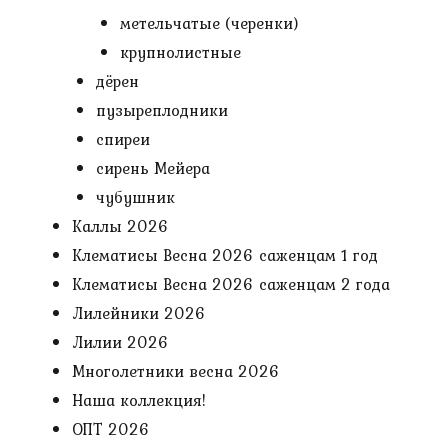
метельчатые (черенки)
крупнолистные
дёрен
пузыреплодники
спиреи
сирень Мейера
чубушник
Каллы 2026
Клематисы Весна 2026 саженцам 1 год
Клематисы Весна 2026 саженцам 2 года
Лилейники 2026
Лилии 2026
Многолетники весна 2026
Наша коллекция!
ОПТ 2026