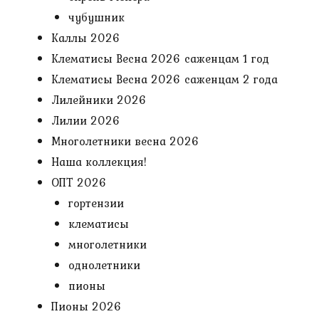
чубушник
Каллы 2026
Клематисы Весна 2026 саженцам 1 год
Клематисы Весна 2026 саженцам 2 года
Лилейники 2026
Лилии 2026
Многолетники весна 2026
Наша коллекция!
ОПТ 2026
гортензии
клематисы
многолетники
однолетники
пионы
Пионы 2026