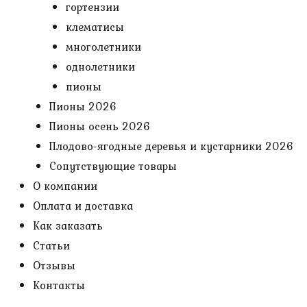
гортензии
клематисы
многолетники
однолетники
пионы
Пионы 2026
Пионы осень 2026
Плодово-ягодные деревья и кустарники 2026
Сопутствующие товары
О компании
Оплата и доставка
Как заказать
Статьи
Отзывы
Контакты