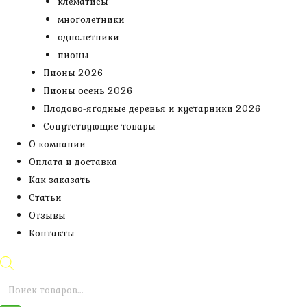
клематисы
многолетники
однолетники
пионы
Пионы 2026
Пионы осень 2026
Плодово-ягодные деревья и кустарники 2026
Сопутствующие товары
О компании
Оплата и доставка
Как заказать
Статьи
Отзывы
Контакты
Поиск
товаров