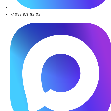
+7 953 878-82-02