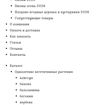
Пионы осень 2026
Плодово-ягодные деревья и кустарники 2026
Сопутствующие товары
О компании
Оплата и доставка
Как заказать
Статьи
Отзывы
Контакты
Каталог
Однолетние вегетативные растения
алиссум
бакопа
бальзамины
бегонии
вербена