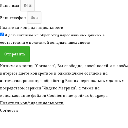
Ваше имя
Ваш телефон
Политика конфиденциальности
Я даю согласие на обработку персональных данных в
соответствии с
политикой конфиденциальности
Отправить
Нажимая кнопку "Согласен", Вы свободно, своей волей и в своём
интересе даёте конкретное и однозначное согласие на
автоматизированную обработку Ваших персональных данных
посредством сервиса "Яндекс Метрика", а также на
использование файлов Cookies в настройках браузера.
Политика конфиденциальности.
Согласен