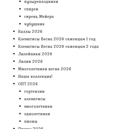
пузыреплодники
спиреи
сирень Мейера
чубушник
Каллы 2026
Клематисы Весна 2026 саженцам 1 год
Клематисы Весна 2026 саженцам 2 года
Лилейники 2026
Лилии 2026
Многолетники весна 2026
Наша коллекция!
ОПТ 2026
гортензии
клематисы
многолетники
однолетники
пионы
Пионы 2026