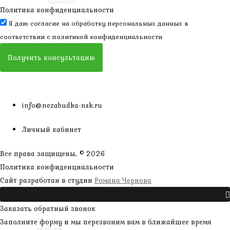
Политика конфиденциальности
Я даю согласие на обработку персональных данных в
соответствии с
политикой конфиденциальности
Получить консультацию
info@nezabudka-nsk.ru
Личный кабинет
Все права защищены, © 2026
Политика конфиденциальности
наверх
Сайт разработан в студии
Романа Чернова
Прокрутить
Заказать обратный звонок
Заполните форму и мы перезвоним вам в ближайшее время