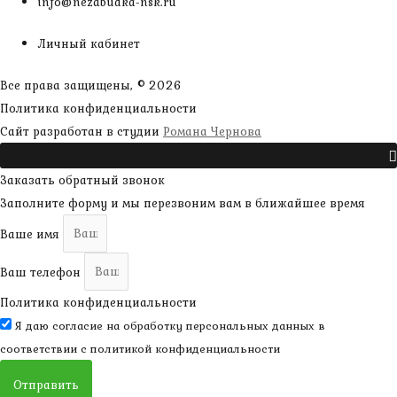
info@nezabudka-nsk.ru
Личный кабинет
Все права защищены, © 2026
Политика конфиденциальности
наверх
Сайт разработан в студии
Романа Чернова
Прокрутить
Заказать обратный звонок
Заполните форму и мы перезвоним вам в ближайшее время
Ваше имя
Ваш телефон
Политика конфиденциальности
Я даю согласие на обработку персональных данных в
соответствии с
политикой конфиденциальности
Отправить