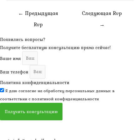
Навигация
←
Предыдущая
Следующая Rvp
по
Rvp
→
записям
Появились вопросы?
Получите бесплатную консультацию прямо сейчас!
Ваше имя
Ваш телефон
Политика конфиденциальности
Я даю согласие на обработку персональных данных в
соответствии с
политикой конфиденциальности
Получить консультацию