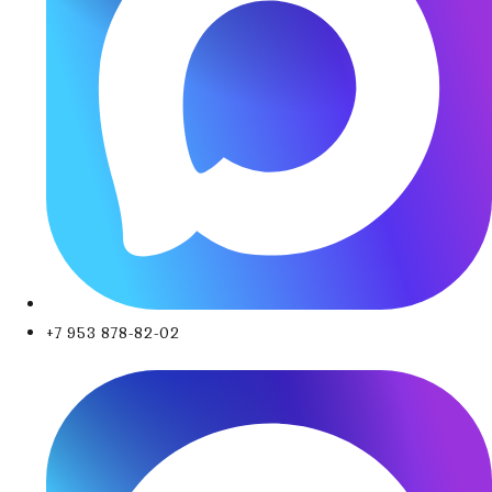
+7 953 878-82-02