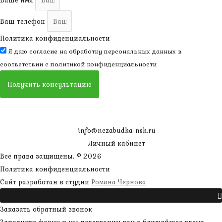
Ваш телефон
Политика конфиденциальности
Я даю согласие на обработку персональных данных в
соответствии с
политикой конфиденциальности
Получить консультацию
info@nezabudka-nsk.ru
Личный кабинет
Все права защищены, © 2026
Политика конфиденциальности
наверх
Сайт разработан в студии
Романа Чернова
Прокрутить
Заказать обратный звонок