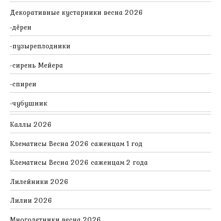
Декоративные кустарники весна 2026
дёрен
пузыреплодники
сирень Мейера
спиреи
чубушник
Каллы 2026
Клематисы Весна 2026 саженцам 1 год
Клематисы Весна 2026 саженцам 2 года
Лилейники 2026
Лилии 2026
Многолетники весна 2026