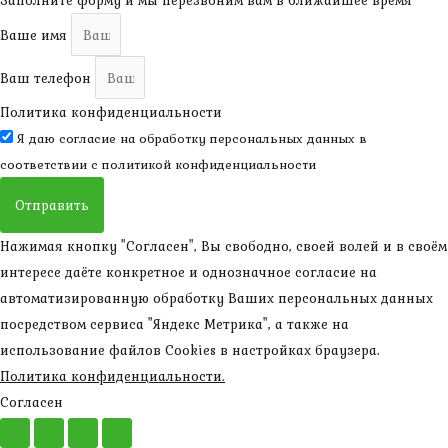
Заполните форму и мы перезвоним вам в ближайшее время
Ваше имя
Ваш телефон
Политика конфиденциальности
Я даю согласие на обработку персональных данных в
соответствии с
политикой конфиденциальности
Отправить
Нажимая кнопку "Согласен", Вы свободно, своей волей и в своём
интересе даёте конкретное и однозначное согласие на
автоматизированную обработку Ваших персональных данных
посредством сервиса "Яндекс Метрика", а также на
использование файлов Cookies в настройках браузера.
Политика конфиденциальности.
Согласен