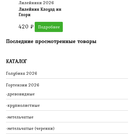
Лилейники 2026
Лилейник Клоузд ин
Глори
420
₽
Подробнее
Последние просмотренные товары
КАТАЛОГ
Голубика 2026
Гортензии 2026
древовидные
крупнолистные
метельчатые
метельчатые (черенки)