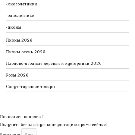
многолетники
однолетники
пионы
Пионы 2026
Пионы осень 2026
Плодово-ягодные деревья и кустарники 2026
Розы 2026
Сопутствующие товары
Появились вопросы?
Получите бесплатную консультацию прямо сейчас!
Ваше имя