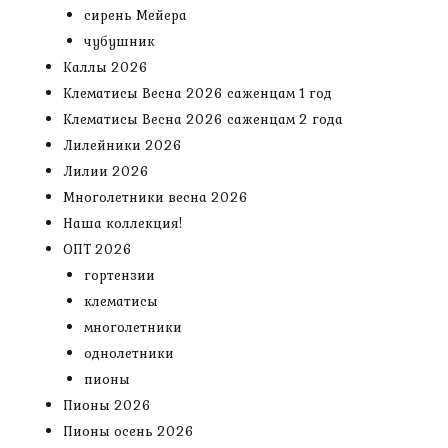
сирень Мейера
чубушник
Каллы 2026
Клематисы Весна 2026 саженцам 1 год
Клематисы Весна 2026 саженцам 2 года
Лилейники 2026
Лилии 2026
Многолетники весна 2026
Наша коллекция!
ОПТ 2026
гортензии
клематисы
многолетники
однолетники
пионы
Пионы 2026
Пионы осень 2026