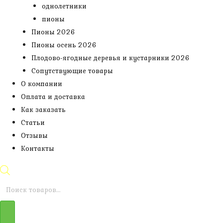
однолетники
пионы
Пионы 2026
Пионы осень 2026
Плодово-ягодные деревья и кустарники 2026
Сопутствующие товары
О компании
Оплата и доставка
Как заказать
Статьи
Отзывы
Контакты
Поиск
товаров