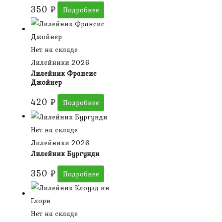
350
₽
Подробнее
Нет на складе
Лилейники 2026
Лилейник Франсис
Джойнер
420
₽
Подробнее
Нет на складе
Лилейники 2026
Лилейник Бургунди
350
₽
Подробнее
Нет на складе