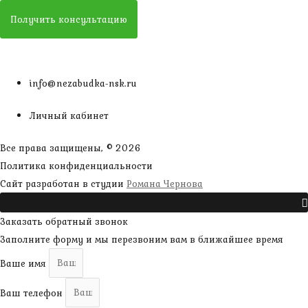
Получить консультацию
info@nezabudka-nsk.ru
Личный кабинет
Все права защищены, © 2026
Политика конфиденциальности
наверх
Сайт разработан в студии
Романа Чернова
Прокрутить
Заказать обратный звонок
Заполните форму и мы перезвоним вам в ближайшее время
Ваше имя
Ваш телефон