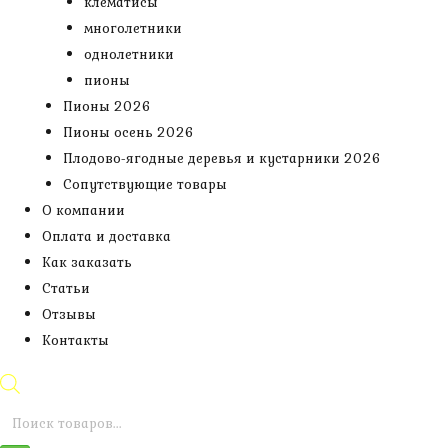
клематисы
многолетники
однолетники
пионы
Пионы 2026
Пионы осень 2026
Плодово-ягодные деревья и кустарники 2026
Сопутствующие товары
О компании
Оплата и доставка
Как заказать
Статьи
Отзывы
Контакты
Поиск
товаров