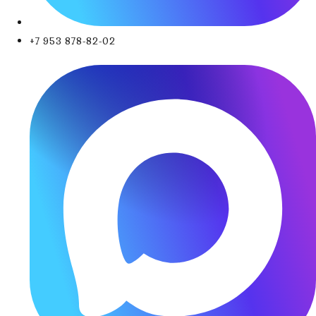
+7 953 878-82-02