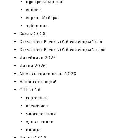
пузыреплодники
спиреи
сирень Мейера
чубушник
Каллы 2026
Клематисы Весна 2026 саженцам 1 год
Клематисы Весна 2026 саженцам 2 года
Лилейники 2026
Лилии 2026
Многолетники весна 2026
Наша коллекция!
ОПТ 2026
гортензии
клематисы
многолетники
однолетники
пионы
Пионы 2026