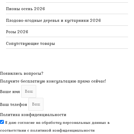
Пионы осень 2026
Плодово-ягодные деревья и кустарники 2026
Розы 2026
Сопутствующие товары
Появились вопросы?
Получите бесплатную консультацию прямо сейчас!
Ваше имя
Ваш телефон
Политика конфиденциальности
Я даю согласие на обработку персональных данных в
соответствии с
политикой конфиденциальности