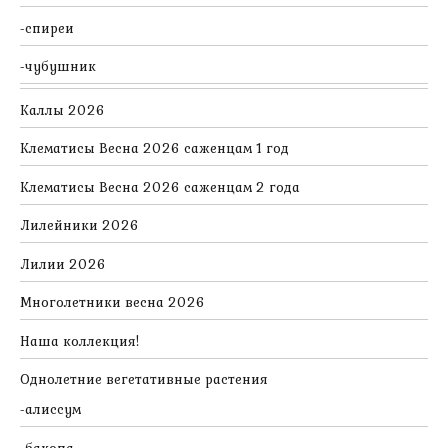
спиреи
чубушник
Каллы 2026
Клематисы Весна 2026 саженцам 1 год
Клематисы Весна 2026 саженцам 2 года
Лилейники 2026
Лилии 2026
Многолетники весна 2026
Наша коллекция!
Однолетние вегетативные растения
алиссум
бакопа