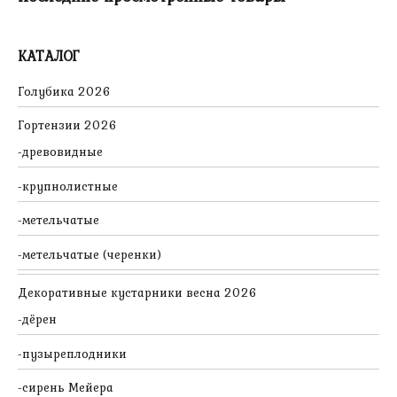
КАТАЛОГ
Голубика 2026
Гортензии 2026
древовидные
крупнолистные
метельчатые
метельчатые (черенки)
Декоративные кустарники весна 2026
дёрен
пузыреплодники
сирень Мейера