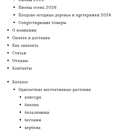
Пионы осень 2026
Плодово-ягодные деревья и кустарники 2026
Сопутствующие товары
О компании
Оплата и доставка
Как заказать
Статьи
Отзывы
Контакты
Каталог
Однолетние вегетативные растения
алиссум
бакопа
бальзамины
бегонии
вербена