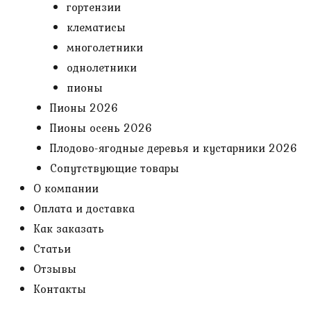
гортензии
клематисы
многолетники
однолетники
пионы
Пионы 2026
Пионы осень 2026
Плодово-ягодные деревья и кустарники 2026
Сопутствующие товары
О компании
Оплата и доставка
Как заказать
Статьи
Отзывы
Контакты