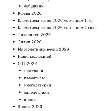
чубушник
Каллы 2026
Клематисы Весна 2026 саженцам 1 год
Клематисы Весна 2026 саженцам 2 года
Лилейники 2026
Лилии 2026
Многолетники весна 2026
Наша коллекция!
ОПТ 2026
гортензии
клематисы
многолетники
однолетники
пионы
Пионы 2026