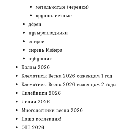
метельчатые (черенки)
крупнолистные
дёрен
пузыреплодники
спиреи
сирень Мейера
чубушник
Каллы 2026
Клематисы Весна 2026 саженцам 1 год
Клематисы Весна 2026 саженцам 2 года
Лилейники 2026
Лилии 2026
Многолетники весна 2026
Наша коллекция!
ОПТ 2026