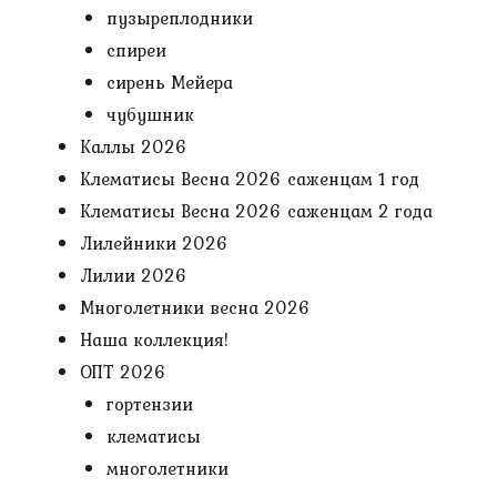
пузыреплодники
спиреи
сирень Мейера
чубушник
Каллы 2026
Клематисы Весна 2026 саженцам 1 год
Клематисы Весна 2026 саженцам 2 года
Лилейники 2026
Лилии 2026
Многолетники весна 2026
Наша коллекция!
ОПТ 2026
гортензии
клематисы
многолетники