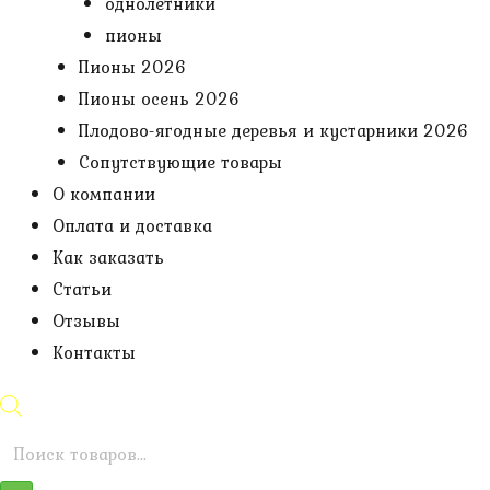
однолетники
пионы
Пионы 2026
Пионы осень 2026
Плодово-ягодные деревья и кустарники 2026
Сопутствующие товары
О компании
Оплата и доставка
Как заказать
Статьи
Отзывы
Контакты
Поиск
товаров