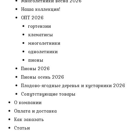
Многолетники весна 2026
Наша коллекция!
ОПТ 2026
гортензии
клематисы
многолетники
однолетники
пионы
Пионы 2026
Пионы осень 2026
Плодово-ягодные деревья и кустарники 2026
Сопутствующие товары
О компании
Оплата и доставка
Как заказать
Статьи