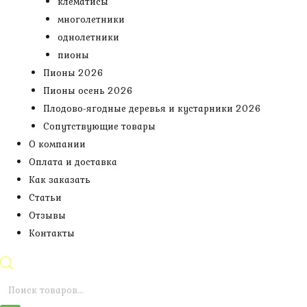
клематисы
многолетники
однолетники
пионы
Пионы 2026
Пионы осень 2026
Плодово-ягодные деревья и кустарники 2026
Сопутствующие товары
О компании
Оплата и доставка
Как заказать
Статьи
Отзывы
Контакты