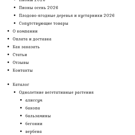
Пионы осень 2026
Плодово-ягодные деревья и кустарники 2026
Сопутствующие товары
О компании
Оплата и доставка
Как заказать
Статьи
Отзывы
Контакты
Каталог
Однолетние вегетативные растения
алиссум
бакопа
бальзамины
бегонии
вербена