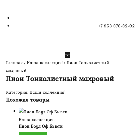
+7 953 878-82-02
Главная
/
Наша коллекция!
/ Пион Тонколистный
махровый
Пион Тонколистный махровый
Категория:
Наша коллекция!
Похожие товары
Наша коллекция!
Пион Боул Оф Бьюти