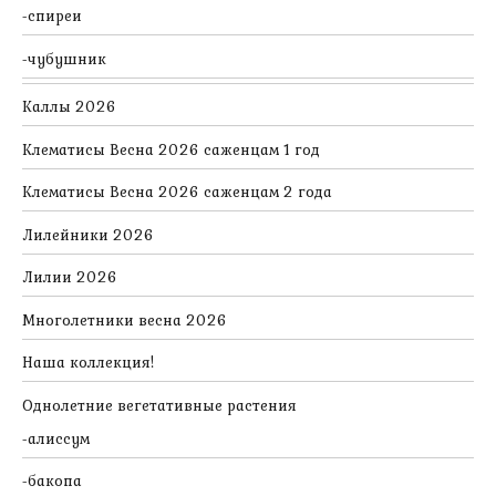
спиреи
чубушник
Каллы 2026
Клематисы Весна 2026 саженцам 1 год
Клематисы Весна 2026 саженцам 2 года
Лилейники 2026
Лилии 2026
Многолетники весна 2026
Наша коллекция!
Однолетние вегетативные растения
алиссум
бакопа