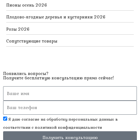
Пионы осень 2026
Плодово-ягодные деревья и кустарники 2026
Розы 2026
Сопутствующие товары
Появились вопросы?
Получите бесплатную консультацию прямо сейчас!
Я даю согласие на обработку персональных данных в
соответствии с
политикой конфиденциальности
Получить консультацию