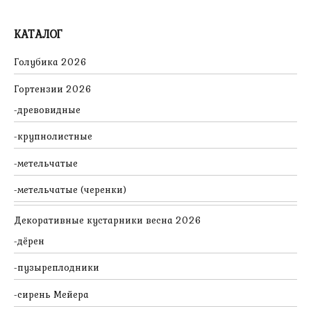
КАТАЛОГ
Голубика 2026
Гортензии 2026
древовидные
крупнолистные
метельчатые
метельчатые (черенки)
Декоративные кустарники весна 2026
дёрен
пузыреплодники
сирень Мейера