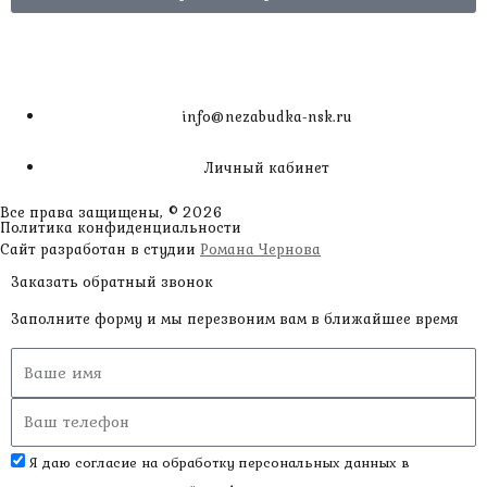
info@nezabudka-nsk.ru
Личный кабинет
Все права защищены, © 2026
Политика конфиденциальности
Сайт разработан в студии
Романа Чернова
Заказать обратный звонок
Заполните форму и мы перезвоним вам в ближайшее время
Я даю согласие на обработку персональных данных в