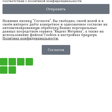
соответствии с
политикой конфиденциальности
Отправить
Нажимая кнопку "Согласен", Вы свободно, своей волей и в
своём интересе даёте конкретное и однозначное согласие на
автоматизированную обработку Ваших персональных
данных посредством сервиса "Яндекс Метрика", а также на
использование файлов Cookies в настройках браузера.
Политика конфиденциальности.
Согласен