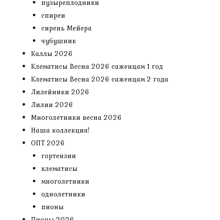
пузыреплодники
спиреи
сирень Мейера
чубушник
Каллы 2026
Клематисы Весна 2026 саженцам 1 год
Клематисы Весна 2026 саженцам 2 года
Лилейники 2026
Лилии 2026
Многолетники весна 2026
Наша коллекция!
ОПТ 2026
гортензии
клематисы
многолетники
однолетники
пионы
Пионы 2026