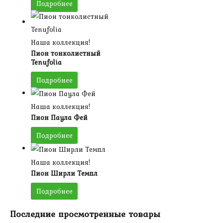
Подробнее
Наша коллекция!
Пион тонколистный
Tenufolia
Подробнее
Наша коллекция!
Пион Паула Фей
Подробнее
Наша коллекция!
Пион Ширли Темпл
Подробнее
Последние просмотренные товары