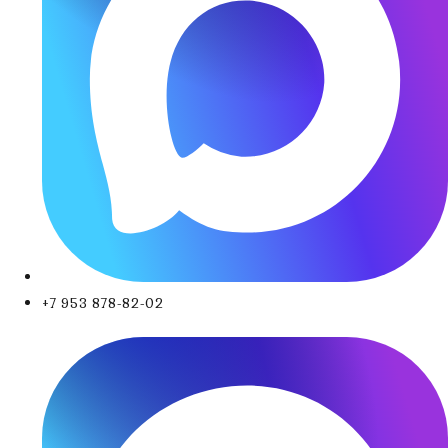
+7 953 878-82-02