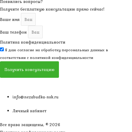
Появились вопросы?
Получите бесплатную консультацию прямо сейчас!
Ваше имя
Ваш телефон
Политика конфиденциальности
Я даю согласие на обработку персональных данных в
соответствии с
политикой конфиденциальности
Получить консультацию
info@nezabudka-nsk.ru
Личный кабинет
Все права защищены, © 2026