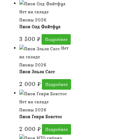
Нет на складе
Пионы 2026
Пион Олд Файтфул
3 500
₽
Подробнее
Нет
на складе
Пионы 2026
Пион Эльза Сасс
2 000
₽
Подробнее
Нет на складе
Пионы 2026
Пион Генри Бокстос
2 000
₽
Подробнее