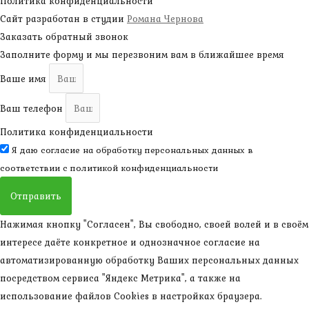
Политика конфиденциальности
Сайт разработан в студии
Романа Чернова
Заказать обратный звонок
Заполните форму и мы перезвоним вам в ближайшее время
Ваше имя
Ваш телефон
Политика конфиденциальности
Я даю согласие на обработку персональных данных в
соответствии с
политикой конфиденциальности
Отправить
Нажимая кнопку "Согласен", Вы свободно, своей волей и в своём
интересе даёте конкретное и однозначное согласие на
автоматизированную обработку Ваших персональных данных
посредством сервиса "Яндекс Метрика", а также на
использование файлов Cookies в настройках браузера.