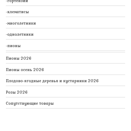
гортензии
клематисы
многолетники
однолетники
пионы
Пионы 2026
Пионы осень 2026
Плодово-ягодные деревья и кустарники 2026
Розы 2026
Сопутствующие товары