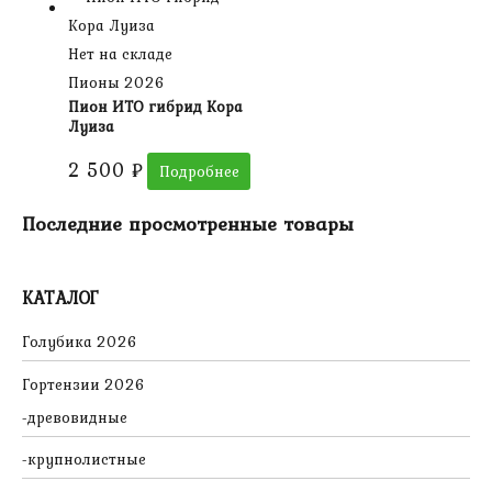
Нет на складе
Пионы 2026
Пион ИТО гибрид Кора
Луиза
2 500
₽
Подробнее
Последние просмотренные товары
КАТАЛОГ
Голубика 2026
Гортензии 2026
древовидные
крупнолистные