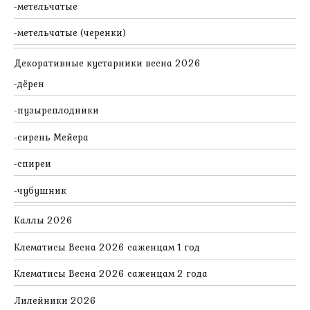
метельчатые
метельчатые (черенки)
Декоративные кустарники весна 2026
дёрен
пузыреплодники
сирень Мейера
спиреи
чубушник
Каллы 2026
Клематисы Весна 2026 саженцам 1 год
Клематисы Весна 2026 саженцам 2 года
Лилейники 2026