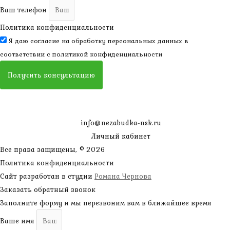
Ваш телефон
Политика конфиденциальности
Я даю согласие на обработку персональных данных в
соответствии с
политикой конфиденциальности
Получить консультацию
info@nezabudka-nsk.ru
Личный кабинет
Все права защищены, © 2026
Политика конфиденциальности
Сайт разработан в студии
Романа Чернова
Заказать обратный звонок
Заполните форму и мы перезвоним вам в ближайшее время
Ваше имя