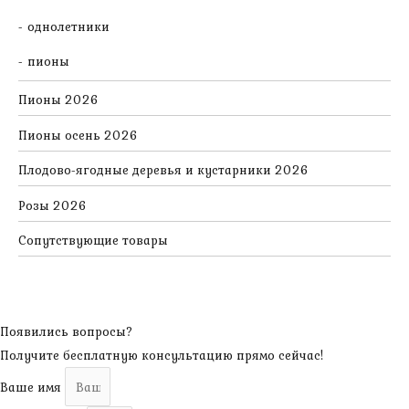
однолетники
пионы
Пионы 2026
Пионы осень 2026
Плодово-ягодные деревья и кустарники 2026
Розы 2026
Сопутствующие товары
Появились вопросы?
Получите бесплатную консультацию прямо сейчас!
Ваше имя