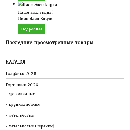
Наша коллекция!
Пион Элен Каули
Подробнее
Последние просмотренные товары
КАТАЛОГ
Голубика 2026
Гортензии 2026
древовидные
крупнолистные
метельчатые
метельчатые (черенки)