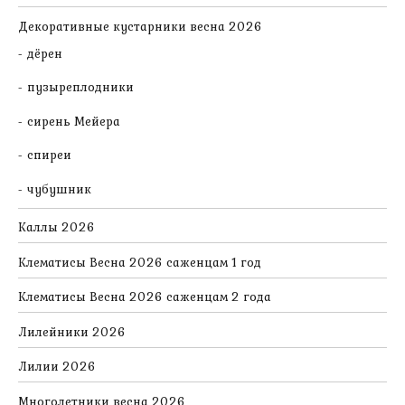
Декоративные кустарники весна 2026
дёрен
пузыреплодники
сирень Мейера
спиреи
чубушник
Каллы 2026
Клематисы Весна 2026 саженцам 1 год
Клематисы Весна 2026 саженцам 2 года
Лилейники 2026
Лилии 2026
Многолетники весна 2026