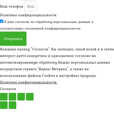
Ваш телефон
Политика конфиденциальности
Я даю согласие на обработку персональных данных в
соответствии с
политикой конфиденциальности
Отправить
Нажимая кнопку "Согласен", Вы свободно, своей волей и в своём
интересе даёте конкретное и однозначное согласие на
автоматизированную обработку Ваших персональных данных
посредством сервиса "Яндекс Метрика", а также на
использование файлов Cookies в настройках браузера.
Политика конфиденциальности.
Согласен