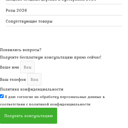
Розы 2026
Сопутствующие товары
Появились вопросы?
Получите бесплатную консультацию прямо сейчас!
Ваше имя
Ваш телефон
Политика конфиденциальности
Я даю согласие на обработку персональных данных в
соответствии с
политикой конфиденциальности
Получить консультацию