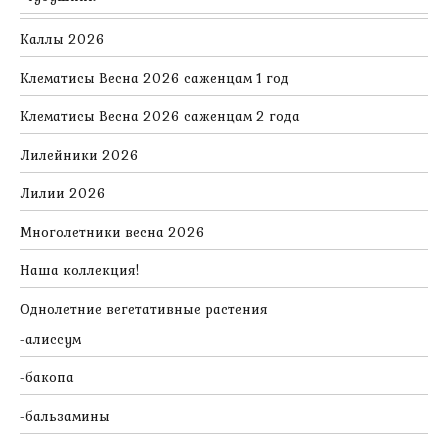
Каллы 2026
Клематисы Весна 2026 саженцам 1 год
Клематисы Весна 2026 саженцам 2 года
Лилейники 2026
Лилии 2026
Многолетники весна 2026
Наша коллекция!
Однолетние вегетативные растения
алиссум
бакопа
бальзамины