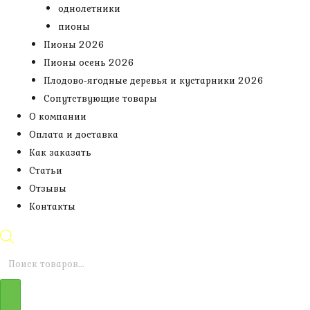
однолетники
пионы
Пионы 2026
Пионы осень 2026
Плодово-ягодные деревья и кустарники 2026
Сопутствующие товары
О компании
Оплата и доставка
Как заказать
Статьи
Отзывы
Контакты
Поиск
товаров