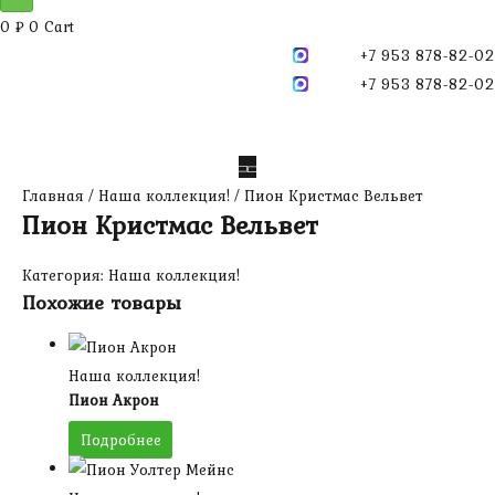
0
₽
0
Cart
+7 953 878-82-02
+7 953 878-82-02
Главная
/
Наша коллекция!
/ Пион Кристмас Вельвет
Пион Кристмас Вельвет
Категория:
Наша коллекция!
Похожие товары
Наша коллекция!
Пион Акрон
Подробнее