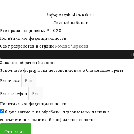
info@nezabudka-nsk.ru
Личный кабинет
Все права защищены, © 2026
Политика конфиденциальности
наверх
Сайт разработан в студии
Романа Чернова
Прокрутить
Заказать обратный звонок
Заполните форму и мы перезвоним вам в ближайшее время
Ваше имя
Ваш телефон
Политика конфиденциальности
Я даю согласие на обработку персональных данных в
соответствии с
политикой конфиденциальности
Отправить