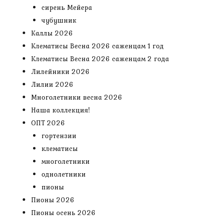
сирень Мейера
чубушник
Каллы 2026
Клематисы Весна 2026 саженцам 1 год
Клематисы Весна 2026 саженцам 2 года
Лилейники 2026
Лилии 2026
Многолетники весна 2026
Наша коллекция!
ОПТ 2026
гортензии
клематисы
многолетники
однолетники
пионы
Пионы 2026
Пионы осень 2026