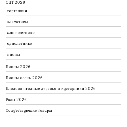
ОПТ 2026
гортензии
клематисы
многолетники
однолетники
пионы
Пионы 2026
Пионы осень 2026
Плодово-ягодные деревья и кустарники 2026
Розы 2026
Сопутствующие товары