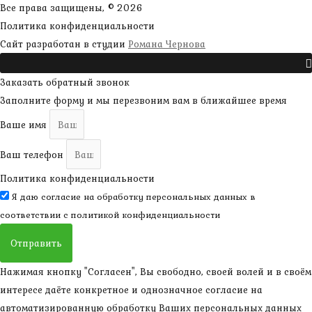
Все права защищены, © 2026
Политика конфиденциальности
наверх
Сайт разработан в студии
Романа Чернова
Прокрутить
Заказать обратный звонок
Заполните форму и мы перезвоним вам в ближайшее время
Ваше имя
Ваш телефон
Политика конфиденциальности
Я даю согласие на обработку персональных данных в
соответствии с
политикой конфиденциальности
Отправить
Нажимая кнопку "Согласен", Вы свободно, своей волей и в своём
интересе даёте конкретное и однозначное согласие на
автоматизированную обработку Ваших персональных данных