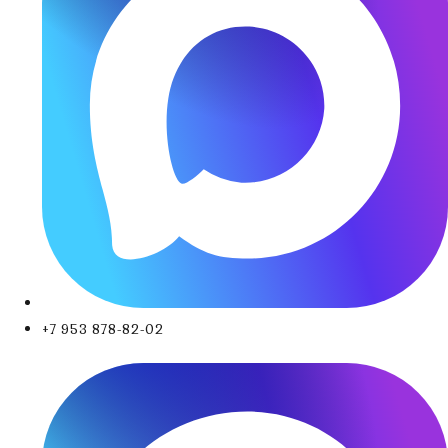
+7 953 878-82-02