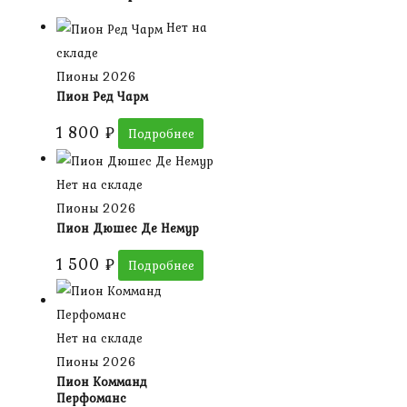
Нет на
складе
Пионы 2026
Пион Ред Чарм
1 800
₽
Подробнее
Нет на складе
Пионы 2026
Пион Дюшес Де Немур
1 500
₽
Подробнее
Нет на складе
Пионы 2026
Пион Комманд
Перфоманс