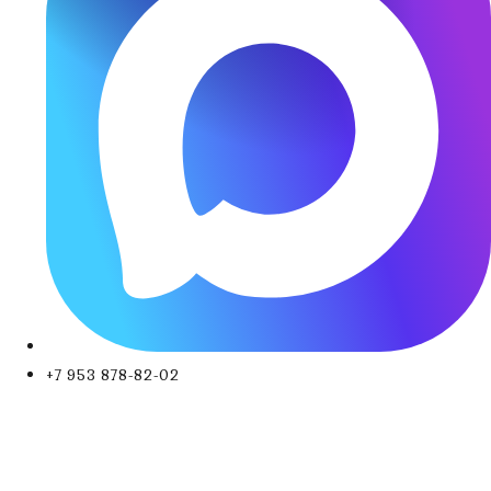
+7 953 878-82-02