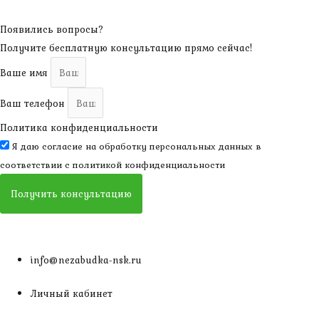
Появились вопросы?
Получите бесплатную консультацию прямо сейчас!
Ваше имя
Ваш телефон
Политика конфиденциальности
Я даю согласие на обработку персональных данных в
соответствии с
политикой конфиденциальности
Получить консультацию
info@nezabudka-nsk.ru
Личный кабинет