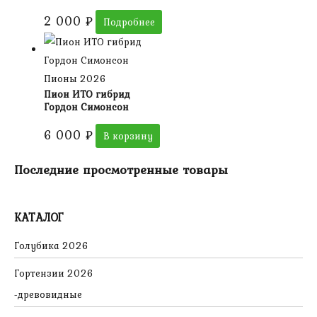
2 000
₽
Подробнее
Пионы 2026
Пион ИТО гибрид
Гордон Симонсон
6 000
₽
В корзину
Последние просмотренные товары
КАТАЛОГ
Голубика 2026
Гортензии 2026
древовидные