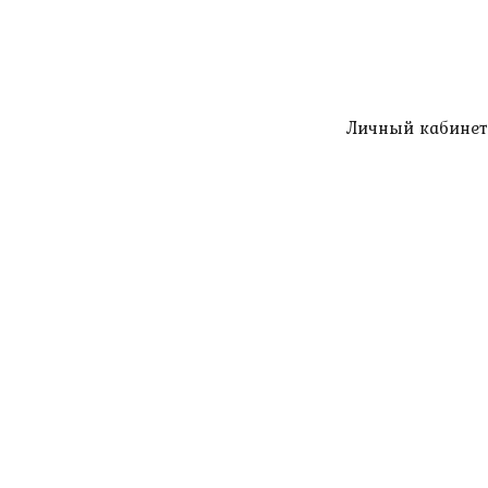
Личный кабинет