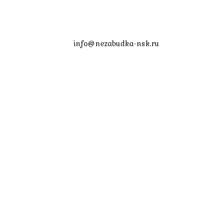
info@nezabudka-nsk.ru