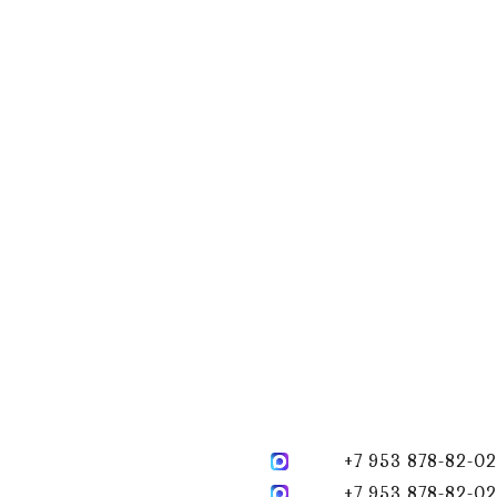
+7 953 878-82-02
+7 953 878-82-02