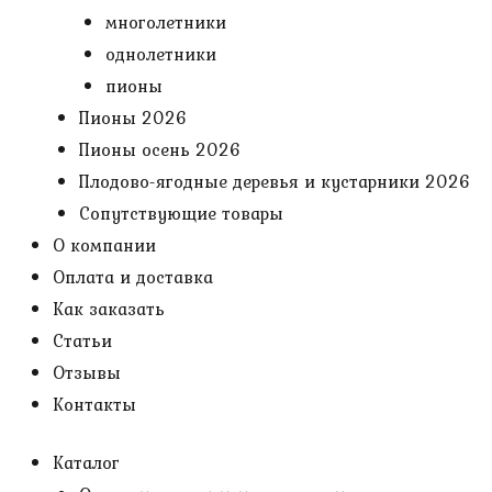
многолетники
однолетники
пионы
Пионы 2026
Пионы осень 2026
Плодово-ягодные деревья и кустарники 2026
Сопутствующие товары
О компании
Оплата и доставка
Как заказать
Статьи
Отзывы
Контакты
Каталог