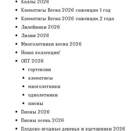
Каллы 2026
Клематисы Весна 2026 саженцам 1 год
Клематисы Весна 2026 саженцам 2 года
Лилейники 2026
Лилии 2026
Многолетники весна 2026
Наша коллекция!
ОПТ 2026
гортензии
клематисы
многолетники
однолетники
пионы
Пионы 2026
Пионы осень 2026
Плодово-ягодные деревья и кустарники 2026