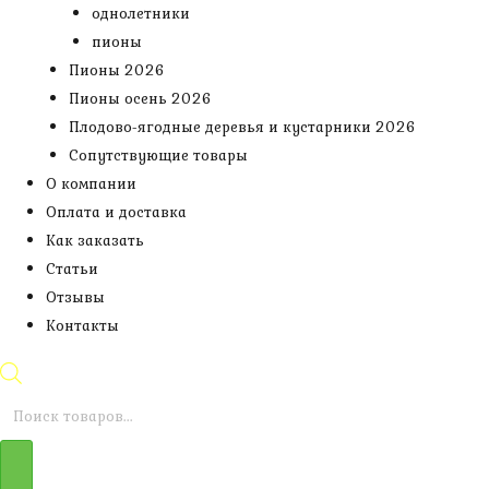
однолетники
пионы
Пионы 2026
Пионы осень 2026
Плодово-ягодные деревья и кустарники 2026
Сопутствующие товары
О компании
Оплата и доставка
Как заказать
Статьи
Отзывы
Контакты
Поиск
товаров