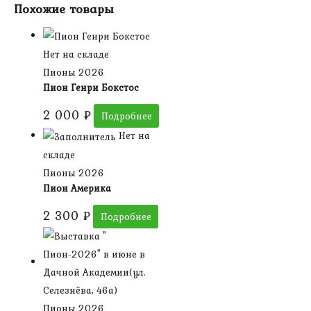
Похожие товары
Нет на складе
Пионы 2026
Пион Генри Бокстос
2 000
₽
Подробнее
Нет на
складе
Пионы 2026
Пион Америка
2 300
₽
Подробнее
Пионы 2026