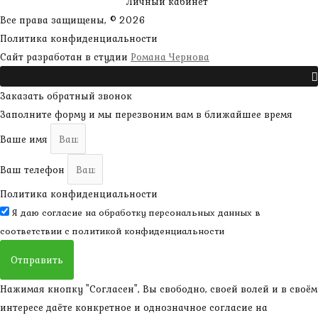
Личный кабинет
Все права защищены, © 2026
Политика конфиденциальности
наверх
Сайт разработан в студии
Романа Чернова
Прокрутить
Заказать обратный звонок
Заполните форму и мы перезвоним вам в ближайшее время
Ваше имя
Ваш телефон
Политика конфиденциальности
Я даю согласие на обработку персональных данных в
соответствии с
политикой конфиденциальности
Отправить
Нажимая кнопку "Согласен", Вы свободно, своей волей и в своём
интересе даёте конкретное и однозначное согласие на