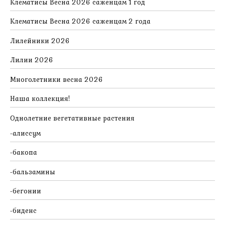
Клематисы Весна 2026 саженцам 1 год
Клематисы Весна 2026 саженцам 2 года
Лилейники 2026
Лилии 2026
Многолетники весна 2026
Наша коллекция!
Однолетние вегетативные растения
алиссум
бакопа
бальзамины
бегонии
биденс