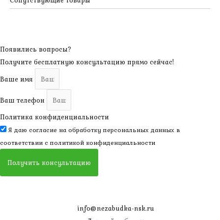
Сопутствующие товары
Появились вопросы?
Получите бесплатную консультацию прямо сейчас!
Ваше имя
Ваш телефон
Политика конфиденциальности
Я даю согласие на обработку персональных данных в
соответствии с
политикой конфиденциальности
Получить консультацию
info@nezabudka-nsk.ru