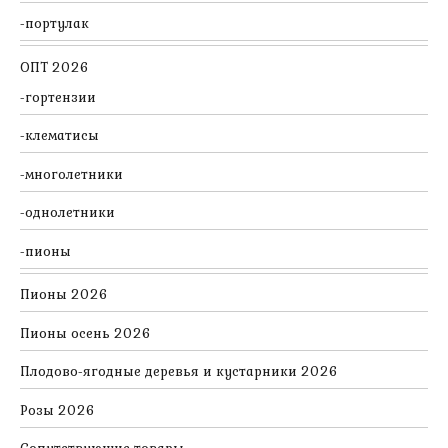
портулак
ОПТ 2026
гортензии
клематисы
многолетники
однолетники
пионы
Пионы 2026
Пионы осень 2026
Плодово-ягодные деревья и кустарники 2026
Розы 2026