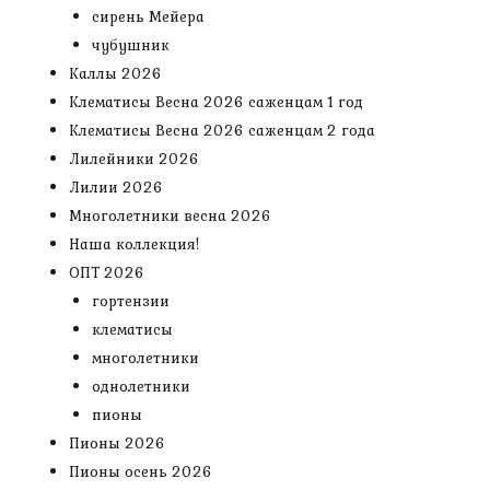
сирень Мейера
чубушник
Каллы 2026
Клематисы Весна 2026 саженцам 1 год
Клематисы Весна 2026 саженцам 2 года
Лилейники 2026
Лилии 2026
Многолетники весна 2026
Наша коллекция!
ОПТ 2026
гортензии
клематисы
многолетники
однолетники
пионы
Пионы 2026
Пионы осень 2026