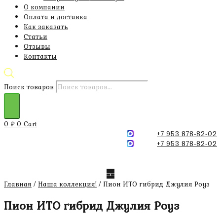
О компании
Оплата и доставка
Как заказать
Статьи
Отзывы
Контакты
Поиск товаров
0
₽
0
Cart
+7 953 878-82-02
+7 953 878-82-02
Главная
/
Наша коллекция!
/ Пион ИТО гибрид Джулия Роуз
Пион ИТО гибрид Джулия Роуз