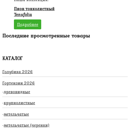
Пион тонколистный
Tenufolia
Подробнее
Последние просмотренные товары
КАТАЛОГ
Голубика 2026
Гортензии 2026
древовидные
крупнолистные
метельчатые
метельчатые (черенки)