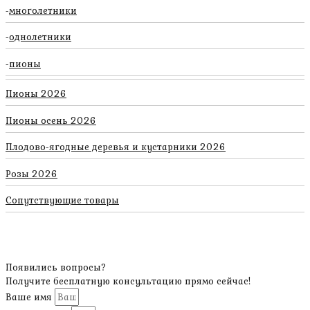
многолетники
однолетники
пионы
Пионы 2026
Пионы осень 2026
Плодово-ягодные деревья и кустарники 2026
Розы 2026
Сопутствующие товары
Появились вопросы?
Получите бесплатную консультацию прямо сейчас!
Ваше имя