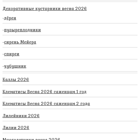
Декоративные кустарники весна 2026
дёрен
пузыреплодники
сирень Мейера
спиреи
чубушник
Каллы 2026
Клематисы Весна 2026 саженцам 1 год
Клематисы Весна 2026 саженцам 2 года
Лилейники 2026
Лилии 2026
Многолетники весна 2026