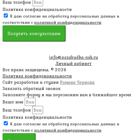
Ваш телефон
Политика конфиденциальности
Я даю согласие на обработку персональных данных в
соответствии с
политикой конфиденциальности
Получить консультацию
info@nezabudka-nsk.ru
Личный кабинет
Все права защищены, © 2026
Политика конфиденциальности
Сайт разработан в студии
Романа Чернова
Заказать обратный звонок
Заполните форму и мы перезвоним вам в ближайшее время
Ваше имя
Ваш телефон
Политика конфиденциальности
Я даю согласие на обработку персональных данных в
соответствии с
политикой конфиденциальности