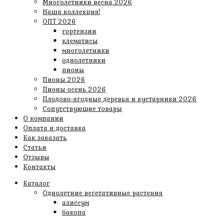
Многолетники весна 2026
Наша коллекция!
ОПТ 2026
гортензии
клематисы
многолетники
однолетники
пионы
Пионы 2026
Пионы осень 2026
Плодово-ягодные деревья и кустарники 2026
Сопутствующие товары
О компании
Оплата и доставка
Как заказать
Статьи
Отзывы
Контакты
Каталог
Однолетние вегетативные растения
алиссум
бакопа