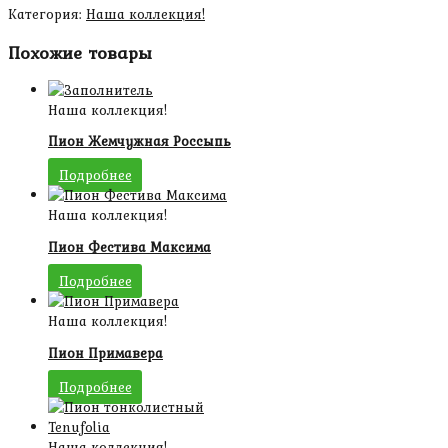
Категория:
Наша коллекция!
Похожие товары
Наша коллекция!
Пион Жемчужная Россыпь
Подробнее
Наша коллекция!
Пион Фестива Максима
Подробнее
Наша коллекция!
Пион Примавера
Подробнее
Наша коллекция!