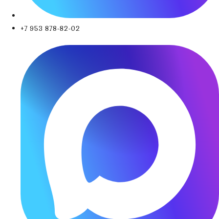
+7 953 878-82-02