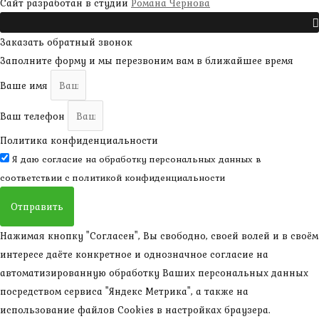
наверх
Сайт разработан в студии
Романа Чернова
Прокрутить
Заказать обратный звонок
Заполните форму и мы перезвоним вам в ближайшее время
Ваше имя
Ваш телефон
Политика конфиденциальности
Я даю согласие на обработку персональных данных в
соответствии с
политикой конфиденциальности
Отправить
Нажимая кнопку "Согласен", Вы свободно, своей волей и в своём
интересе даёте конкретное и однозначное согласие на
автоматизированную обработку Ваших персональных данных
посредством сервиса "Яндекс Метрика", а также на
использование файлов Cookies в настройках браузера.