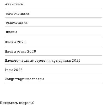
клематисы
многолетники
однолетники
пионы
Пионы 2026
Пионы осень 2026
Плодово-ягодные деревья и кустарники 2026
Розы 2026
Сопутствующие товары
Появились вопросы?