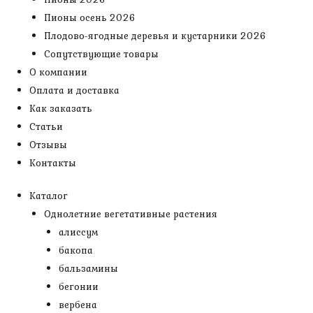
Пионы осень 2026
Плодово-ягодные деревья и кустарники 2026
Сопутствующие товары
О компании
Оплата и доставка
Как заказать
Статьи
Отзывы
Контакты
Каталог
Однолетние вегетативные растения
алиссум
бакопа
бальзамины
бегонии
вербена