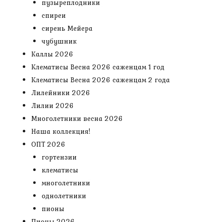
пузыреплодники
спиреи
сирень Мейера
чубушник
Каллы 2026
Клематисы Весна 2026 саженцам 1 год
Клематисы Весна 2026 саженцам 2 года
Лилейники 2026
Лилии 2026
Многолетники весна 2026
Наша коллекция!
ОПТ 2026
гортензии
клематисы
многолетники
однолетники
пионы
Пионы 2026