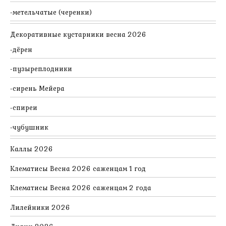
метельчатые (черенки)
Декоративные кустарники весна 2026
дёрен
пузыреплодники
сирень Мейера
спиреи
чубушник
Каллы 2026
Клематисы Весна 2026 саженцам 1 год
Клематисы Весна 2026 саженцам 2 года
Лилейники 2026