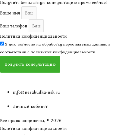
Получите бесплатную консультацию прямо сейчас!
Ваше имя
Ваш телефон
Политика конфиденциальности
Я даю согласие на обработку персональных данных в
соответствии с
политикой конфиденциальности
Получить консультацию
info@nezabudka-nsk.ru
Личный кабинет
Все права защищены, © 2026
Политика конфиденциальности