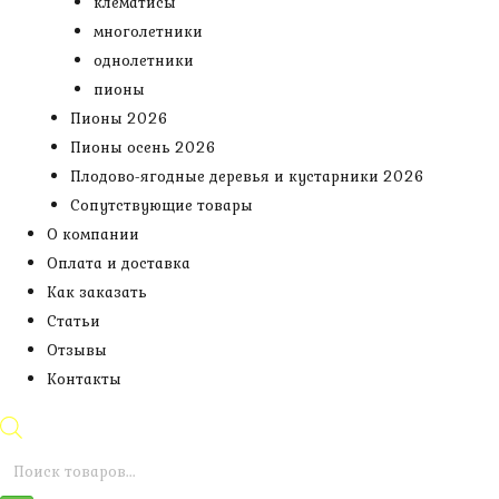
клематисы
многолетники
однолетники
пионы
Пионы 2026
Пионы осень 2026
Плодово-ягодные деревья и кустарники 2026
Сопутствующие товары
О компании
Оплата и доставка
Как заказать
Статьи
Отзывы
Контакты
Поиск
товаров