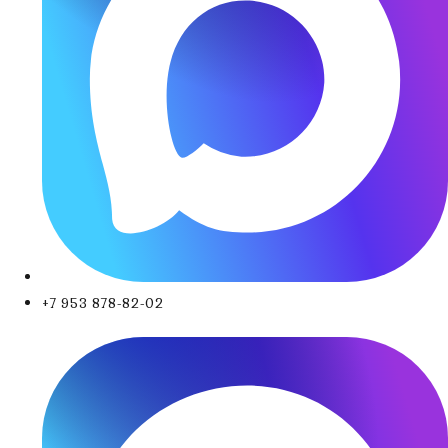
+7 953 878-82-02