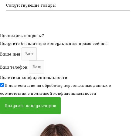
Сопутствующие товары
Появились вопросы?
Получите бесплатную консультацию прямо сейчас!
Ваше имя
Ваш телефон
Политика конфиденциальности
Я даю согласие на обработку персональных данных в
соответствии с
политикой конфиденциальности
Получить консультацию