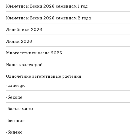
Клематисы Весна 2026 саженцам 1 год
Клематисы Весна 2026 саженцам 2 года
Лилейники 2026
Лилии 2026
Многолетники весна 2026
Наша коллекция!
Однолетние вегетативные растения
алиссум
бакопа
бальзамины
бегонии
биденс