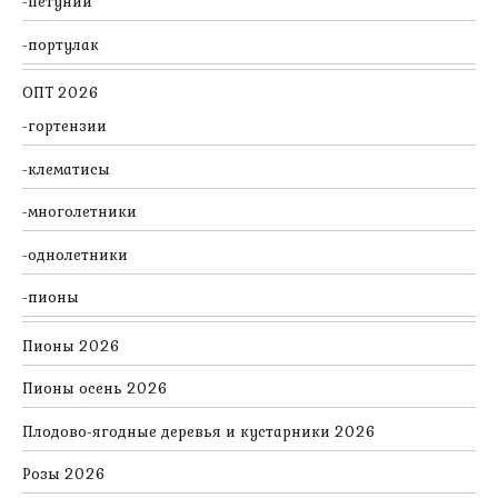
петунии
портулак
ОПТ 2026
гортензии
клематисы
многолетники
однолетники
пионы
Пионы 2026
Пионы осень 2026
Плодово-ягодные деревья и кустарники 2026
Розы 2026