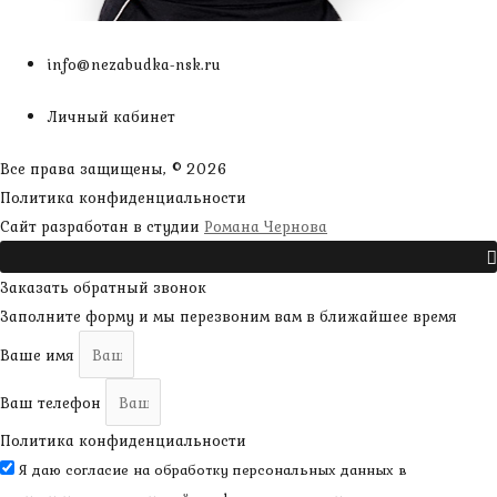
info@nezabudka-nsk.ru
Личный кабинет
Все права защищены, © 2026
Политика конфиденциальности
наверх
Сайт разработан в студии
Романа Чернова
Прокрутить
Заказать обратный звонок
Заполните форму и мы перезвоним вам в ближайшее время
Ваше имя
Ваш телефон
Политика конфиденциальности
Я даю согласие на обработку персональных данных в