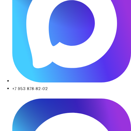
+7 953 878-82-02