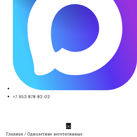
+7 953 878-82-02
Главная
/
Однолетние вегетативные