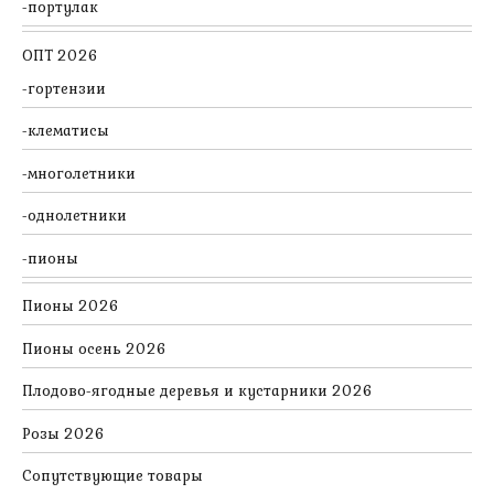
портулак
ОПТ 2026
гортензии
клематисы
многолетники
однолетники
пионы
Пионы 2026
Пионы осень 2026
Плодово-ягодные деревья и кустарники 2026
Розы 2026
Сопутствующие товары