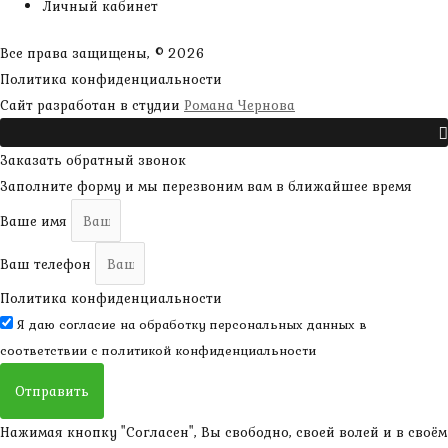
Личный кабинет
Все права защищены, © 2026
Политика конфиденциальности
наверх
Сайт разработан в студии
Романа Чернова
Прокрутить
Заказать обратный звонок
Заполните форму и мы перезвоним вам в ближайшее время
Ваше имя
Ваш телефон
Политика конфиденциальности
Я даю согласие на обработку персональных данных в
соответствии с
политикой конфиденциальности
Отправить
Нажимая кнопку "Согласен", Вы свободно, своей волей и в своём