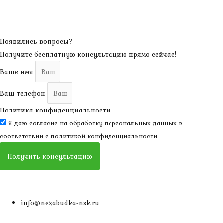
Появились вопросы?
Получите бесплатную консультацию прямо сейчас!
Ваше имя
Ваш телефон
Политика конфиденциальности
Я даю согласие на обработку персональных данных в
соответствии с
политикой конфиденциальности
Получить консультацию
info@nezabudka-nsk.ru