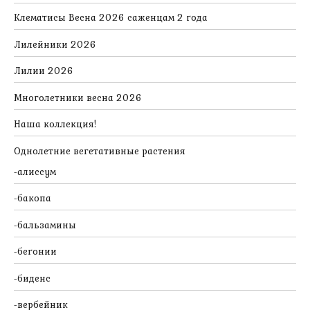
Клематисы Весна 2026 саженцам 2 года
Лилейники 2026
Лилии 2026
Многолетники весна 2026
Наша коллекция!
Однолетние вегетативные растения
алиссум
бакопа
бальзамины
бегонии
биденс
вербейник