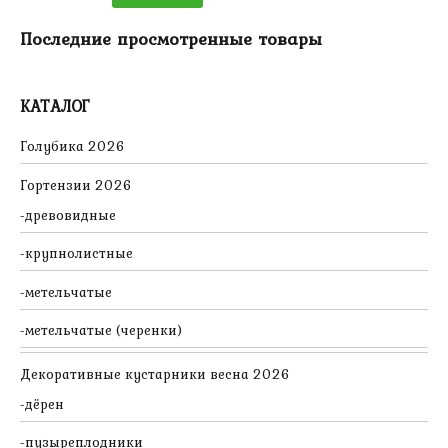
Последние просмотренные товары
КАТАЛОГ
Голубика 2026
Гортензии 2026
древовидные
крупнолистные
метельчатые
метельчатые (черенки)
Декоративные кустарники весна 2026
дёрен
пузыреплодники