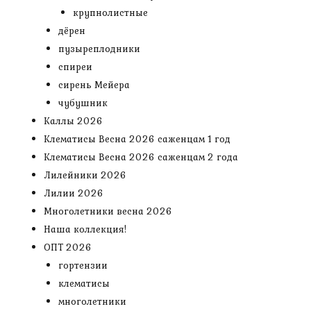
крупнолистные
дёрен
пузыреплодники
спиреи
сирень Мейера
чубушник
Каллы 2026
Клематисы Весна 2026 саженцам 1 год
Клематисы Весна 2026 саженцам 2 года
Лилейники 2026
Лилии 2026
Многолетники весна 2026
Наша коллекция!
ОПТ 2026
гортензии
клематисы
многолетники