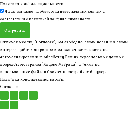
Политика конфиденциальности
Я даю согласие на обработку персональных данных в
соответствии с
политикой конфиденциальности
Отправить
Нажимая кнопку "Согласен", Вы свободно, своей волей и в своём
интересе даёте конкретное и однозначное согласие на
автоматизированную обработку Ваших персональных данных
посредством сервиса "Яндекс Метрика", а также на
использование файлов Cookies в настройках браузера.
Политика конфиденциальности.
Согласен