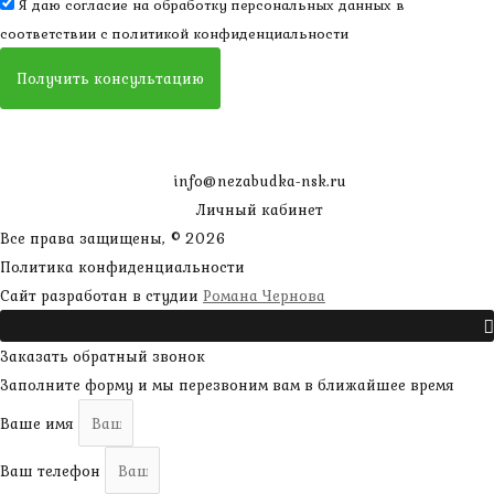
Я даю согласие на обработку персональных данных в
соответствии с
политикой конфиденциальности
Получить консультацию
info@nezabudka-nsk.ru
Личный кабинет
Все права защищены, © 2026
Политика конфиденциальности
наверх
Сайт разработан в студии
Романа Чернова
Прокрутить
Заказать обратный звонок
Заполните форму и мы перезвоним вам в ближайшее время
Ваше имя
Ваш телефон