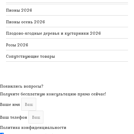
Пионы 2026
Пионы осень 2026
Плодово-ягодные деревья и кустарники 2026
Розы 2026
Сопутствующие товары
Появились вопросы?
Получите бесплатную консультацию прямо сейчас!
Ваше имя
Ваш телефон
Политика конфиденциальности