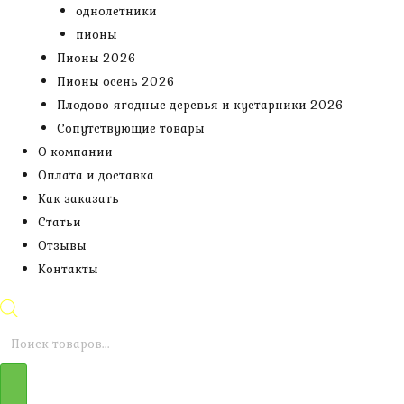
однолетники
пионы
Пионы 2026
Пионы осень 2026
Плодово-ягодные деревья и кустарники 2026
Сопутствующие товары
О компании
Оплата и доставка
Как заказать
Статьи
Отзывы
Контакты
Поиск
товаров