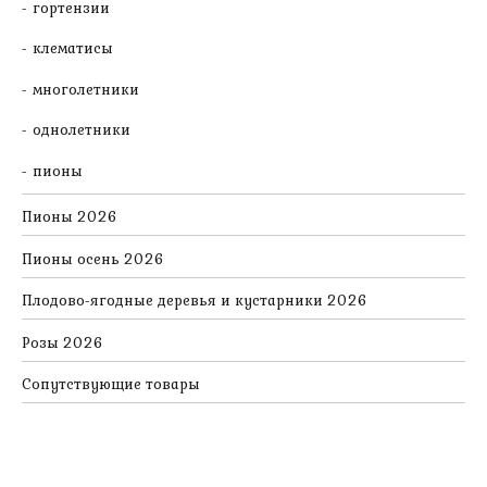
гортензии
клематисы
многолетники
однолетники
пионы
Пионы 2026
Пионы осень 2026
Плодово-ягодные деревья и кустарники 2026
Розы 2026
Сопутствующие товары