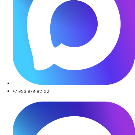
+7 953 878-82-02