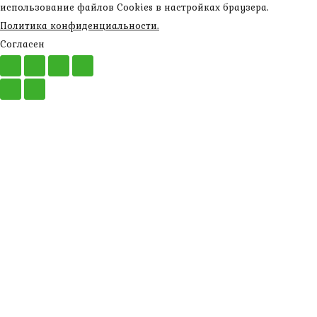
использование файлов Cookies в настройках браузера.
Политика конфиденциальности.
Согласен