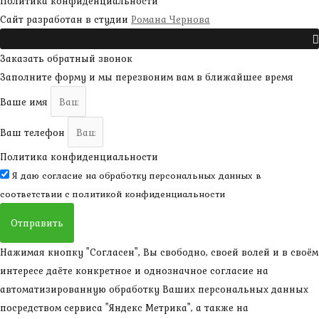
Политика конфиденциальности
наверх
Сайт разработан в студии
Романа Чернова
Прокрутить
Заказать обратный звонок
Заполните форму и мы перезвоним вам в ближайшее время
Ваше имя
Ваш телефон
Политика конфиденциальности
Я даю согласие на обработку персональных данных в
соответствии с
политикой конфиденциальности
Отправить
Нажимая кнопку "Согласен", Вы свободно, своей волей и в своём
интересе даёте конкретное и однозначное согласие на
автоматизированную обработку Ваших персональных данных
посредством сервиса "Яндекс Метрика", а также на