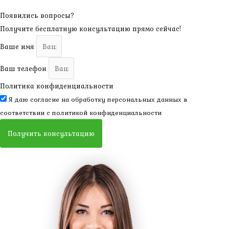
Появились вопросы?
Получите бесплатную консультацию прямо сейчас!
Ваше имя
Ваш телефон
Политика конфиденциальности
Я даю согласие на обработку персональных данных в
соответствии с
политикой конфиденциальности
Получить консультацию