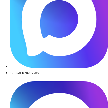
+7 953 878-82-02