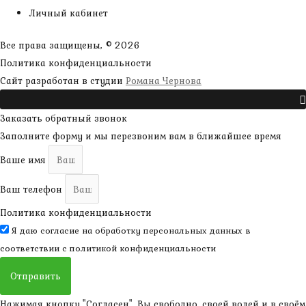
Личный кабинет
Все права защищены, © 2026
Политика конфиденциальности
наверх
Сайт разработан в студии
Романа Чернова
Прокрутить
Заказать обратный звонок
Заполните форму и мы перезвоним вам в ближайшее время
Ваше имя
Ваш телефон
Политика конфиденциальности
Я даю согласие на обработку персональных данных в
соответствии с
политикой конфиденциальности
Отправить
Нажимая кнопку "Согласен", Вы свободно, своей волей и в своём