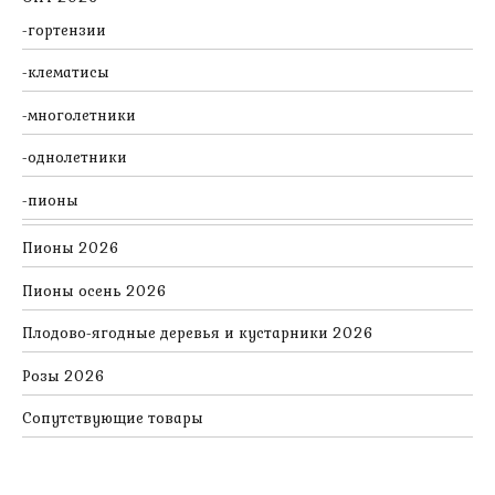
гортензии
клематисы
многолетники
однолетники
пионы
Пионы 2026
Пионы осень 2026
Плодово-ягодные деревья и кустарники 2026
Розы 2026
Сопутствующие товары