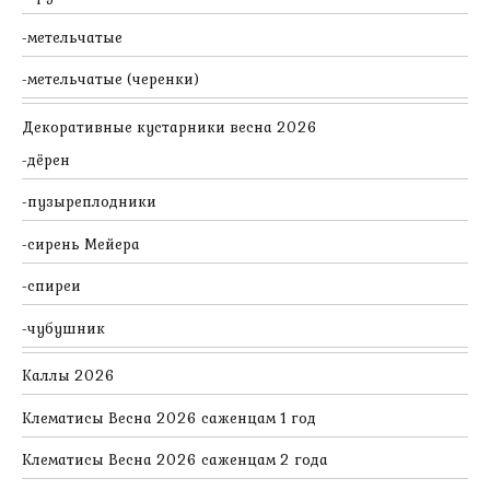
метельчатые
метельчатые (черенки)
Декоративные кустарники весна 2026
дёрен
пузыреплодники
сирень Мейера
спиреи
чубушник
Каллы 2026
Клематисы Весна 2026 саженцам 1 год
Клематисы Весна 2026 саженцам 2 года