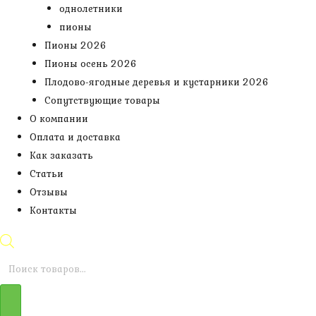
однолетники
пионы
Пионы 2026
Пионы осень 2026
Плодово-ягодные деревья и кустарники 2026
Сопутствующие товары
О компании
Оплата и доставка
Как заказать
Статьи
Отзывы
Контакты
Поиск
товаров