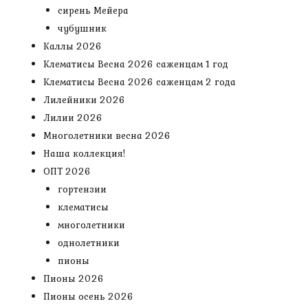
сирень Мейера
чубушник
Каллы 2026
Клематисы Весна 2026 саженцам 1 год
Клематисы Весна 2026 саженцам 2 года
Лилейники 2026
Лилии 2026
Многолетники весна 2026
Наша коллекция!
ОПТ 2026
гортензии
клематисы
многолетники
однолетники
пионы
Пионы 2026
Пионы осень 2026