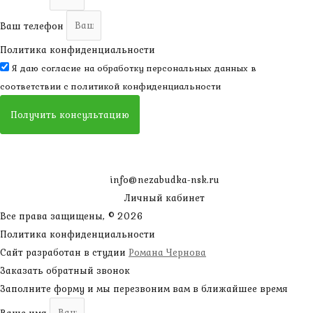
Ваш телефон
Политика конфиденциальности
Я даю согласие на обработку персональных данных в
соответствии с
политикой конфиденциальности
Получить консультацию
info@nezabudka-nsk.ru
Личный кабинет
Все права защищены, © 2026
Политика конфиденциальности
Сайт разработан в студии
Романа Чернова
Заказать обратный звонок
Заполните форму и мы перезвоним вам в ближайшее время
Ваше имя