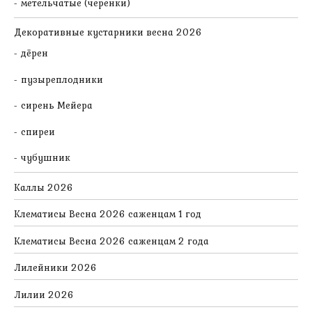
метельчатые (черенки)
Декоративные кустарники весна 2026
дёрен
пузыреплодники
сирень Мейера
спиреи
чубушник
Каллы 2026
Клематисы Весна 2026 саженцам 1 год
Клематисы Весна 2026 саженцам 2 года
Лилейники 2026
Лилии 2026