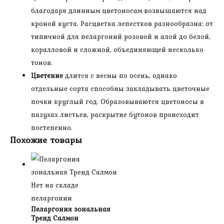
благодаря длинным цветоносам возвышаются над
кроной куста. Расцветка лепестков разнообразна: от
типичной для пеларгоний розовой и алой до белой,
коралловой и сложной, объединяющей несколько
тонов.
Цветение
длится с весны по осень, однако
отдельные сорта способны закладывать цветочные
почки круглый год. Образовываются цветоносы в
пазухах листьев, раскрытие бутонов происходит
постепенно.
Похожие товары
Нет на складе
пеларгонии
Пеларгония зональная
Тренд Салмон