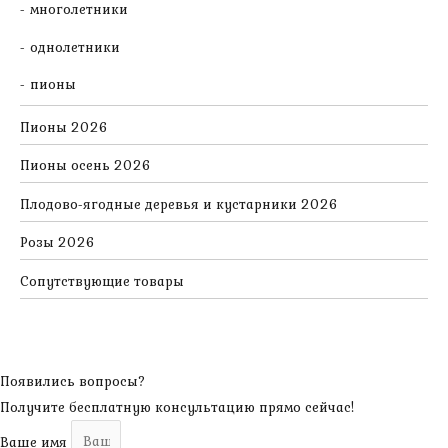
многолетники
однолетники
пионы
Пионы 2026
Пионы осень 2026
Плодово-ягодные деревья и кустарники 2026
Розы 2026
Сопутствующие товары
Появились вопросы?
Получите бесплатную консультацию прямо сейчас!
Ваше имя