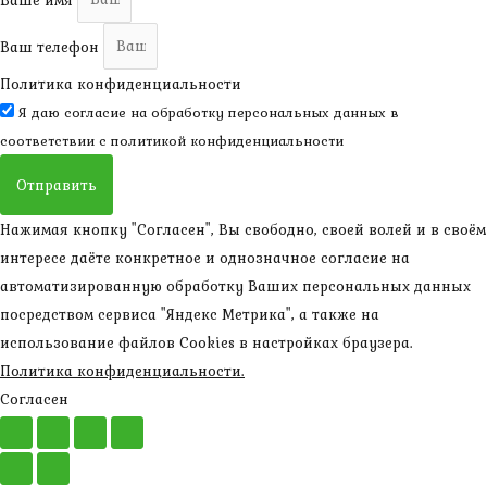
Ваш телефон
Политика конфиденциальности
Я даю согласие на обработку персональных данных в
соответствии с
политикой конфиденциальности
Отправить
Нажимая кнопку "Согласен", Вы свободно, своей волей и в своём
интересе даёте конкретное и однозначное согласие на
автоматизированную обработку Ваших персональных данных
посредством сервиса "Яндекс Метрика", а также на
использование файлов Cookies в настройках браузера.
Политика конфиденциальности.
Согласен