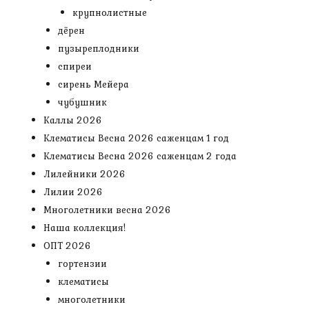
крупнолистные
дёрен
пузыреплодники
спиреи
сирень Мейера
чубушник
Каллы 2026
Клематисы Весна 2026 саженцам 1 год
Клематисы Весна 2026 саженцам 2 года
Лилейники 2026
Лилии 2026
Многолетники весна 2026
Наша коллекция!
ОПТ 2026
гортензии
клематисы
многолетники