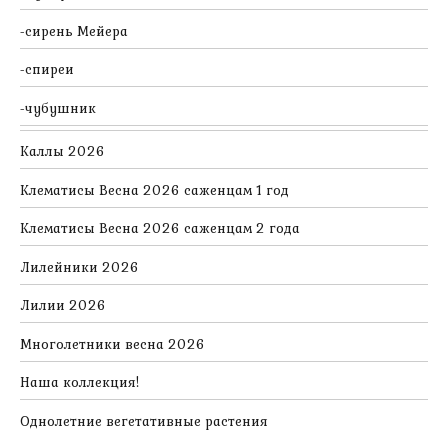
сирень Мейера
спиреи
чубушник
Каллы 2026
Клематисы Весна 2026 саженцам 1 год
Клематисы Весна 2026 саженцам 2 года
Лилейники 2026
Лилии 2026
Многолетники весна 2026
Наша коллекция!
Однолетние вегетативные растения