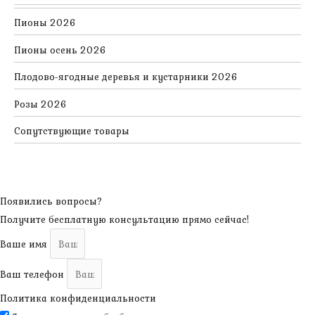
Пионы 2026
Пионы осень 2026
Плодово-ягодные деревья и кустарники 2026
Розы 2026
Сопутствующие товары
Появились вопросы?
Получите бесплатную консультацию прямо сейчас!
Ваше имя
Ваш телефон
Политика конфиденциальности