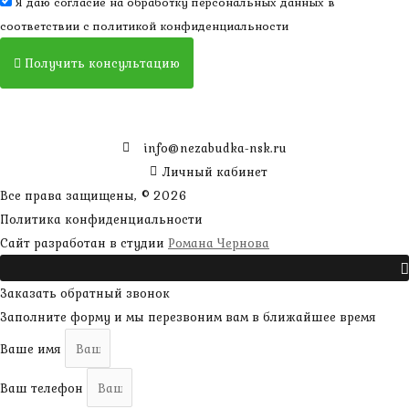
Я даю согласие на обработку персональных данных в
соответствии с
политикой конфиденциальности
Получить консультацию
info@nezabudka-nsk.ru
Личный кабинет
Все права защищены, © 2026
Политика конфиденциальности
наверх
Сайт разработан в студии
Романа Чернова
Прокрутить
Заказать обратный звонок
Заполните форму и мы перезвоним вам в ближайшее время
Ваше имя
Ваш телефон