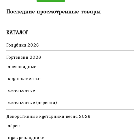
Последние просмотренные товары
КАТАЛОГ
Голубика 2026
Гортензии 2026
древовидные
крупнолистные
метельчатые
метельчатые (черенки)
Декоративные кустарники весна 2026
дёрен
пузыреплодники