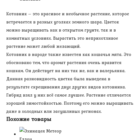
Котовник – это красивое и необычное растение, которое
встречается в разных уголках земного шара. Цветок
можно выращивать как в открытом грунте, так и в
комнатных условиях. Вырастить это неприхотливое
растение может любой желающий.
Котовник в народе также известен как кошачья мята. Это
обосновано тем, что аромат растения очень нравится
кошкам. Он действует на них так же, как и валерьянка.
Данная разновидность цветка была выведена в
результате скрещивания двух других видов котовника.
Гибрид взял у них всё самое лучшее. Растение отличается
хорошей зимостойкостью. Поэтому его можно выращивать
даже в холодных или засушливых регионах.
Похожие товары