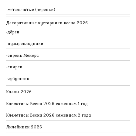
метельчатые (черенки)
Декоративные кустарники весна 2026
дёрен
пузыреплодники
сирень Мейера
спиреи
чубушник
Каллы 2026
Клематисы Весна 2026 саженцам 1 год
Клематисы Весна 2026 саженцам 2 года
Лилейники 2026