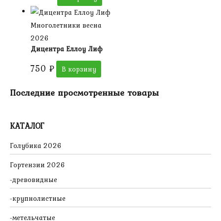
Многолетники весна
2026
Дицентра Еллоу Лиф
750
₽
В корзину
Последние просмотренные товары
КАТАЛОГ
Голубика 2026
Гортензии 2026
древовидные
крупнолистные
метельчатые