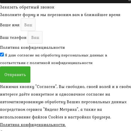
Заказать обратный звонок
Заполните форму и мы перезвоним вам в ближайшее время
Ваше имя
Ваш телефон
Политика конфиденциальности
Я даю согласие на обработку персональных данных в
соответствии с
политикой конфиденциальности
Отправить
Нажимая кнопку "Согласен", Вы свободно, своей волей и в своём
интересе даёте конкретное и однозначное согласие на
автоматизированную обработку Ваших персональных данных
посредством сервиса "Яндекс Метрика", а также на
использование файлов Cookies в настройках браузера.
Политика конфиденциальности.