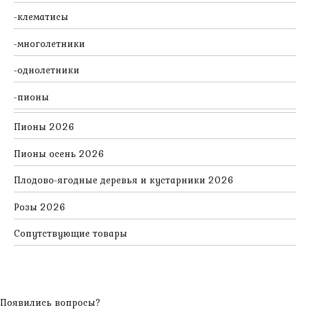
клематисы
многолетники
однолетники
пионы
Пионы 2026
Пионы осень 2026
Плодово-ягодные деревья и кустарники 2026
Розы 2026
Сопутствующие товары
Появились вопросы?