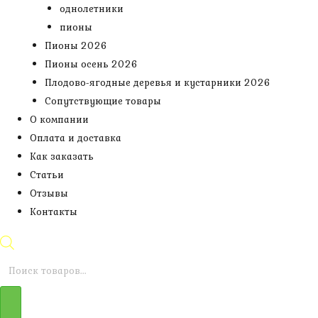
однолетники
пионы
Пионы 2026
Пионы осень 2026
Плодово-ягодные деревья и кустарники 2026
Сопутствующие товары
О компании
Оплата и доставка
Как заказать
Статьи
Отзывы
Контакты
Поиск
товаров