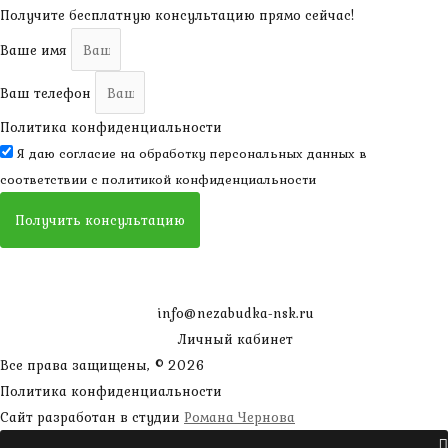
Получите бесплатную консультацию прямо сейчас!
Ваше имя
Ваш телефон
Политика конфиденциальности
Я даю согласие на обработку персональных данных в
соответствии с
политикой конфиденциальности
Получить консультацию
info@nezabudka-nsk.ru
Личный кабинет
Все права защищены, © 2026
Политика конфиденциальности
наверх
Сайт разработан в студии
Романа Чернова
Прокрутить