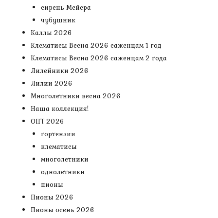
сирень Мейера
чубушник
Каллы 2026
Клематисы Весна 2026 саженцам 1 год
Клематисы Весна 2026 саженцам 2 года
Лилейники 2026
Лилии 2026
Многолетники весна 2026
Наша коллекция!
ОПТ 2026
гортензии
клематисы
многолетники
однолетники
пионы
Пионы 2026
Пионы осень 2026