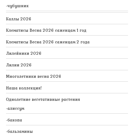
чубушник
Каллы 2026
Клематисы Весна 2026 саженцам 1 год
Клематисы Весна 2026 саженцам 2 года
Лилейники 2026
Лилии 2026
Многолетники весна 2026
Наша коллекция!
Однолетние вегетативные растения
алиссум
бакопа
бальзамины