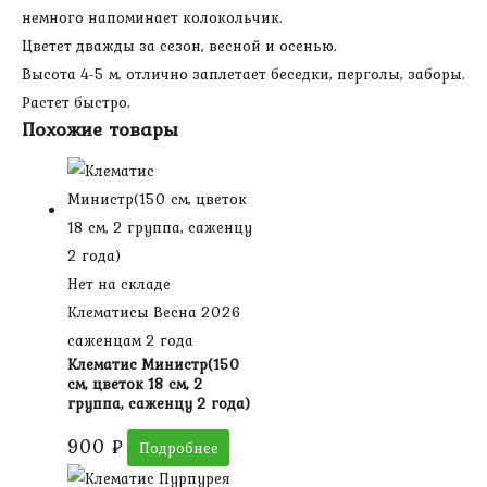
немного напоминает колокольчик.
Цветет дважды за сезон, весной и осенью.
Высота 4-5 м, отлично заплетает беседки, перголы, заборы.
Растет быстро.
Похожие товары
Нет на складе
Клематисы Весна 2026
саженцам 2 года
Клематис Министр(150
см, цветок 18 см, 2
группа, саженцу 2 года)
900
₽
Подробнее