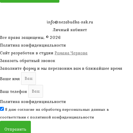
info@nezabudka-nsk.ru
Личный кабинет
Все права защищены, © 2026
Политика конфиденциальности
Сайт разработан в студии
Романа Чернова
Заказать обратный звонок
Заполните форму и мы перезвоним вам в ближайшее время
Ваше имя
Ваш телефон
Политика конфиденциальности
Я даю согласие на обработку персональных данных в
соответствии с
политикой конфиденциальности
Отправить