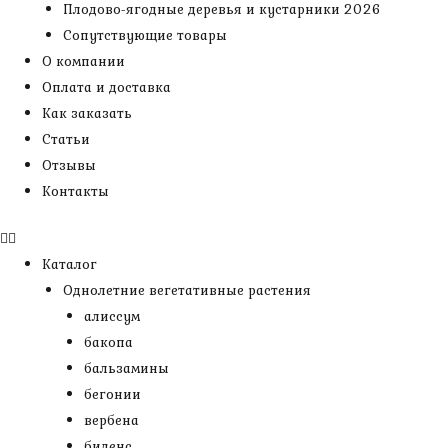
Плодово-ягодные деревья и кустарники 2026
Сопутствующие товары
О компании
Оплата и доставка
Как заказать
Статьи
Отзывы
Контакты
Каталог
Однолетние вегетативные растения
алиссум
бакопа
бальзамины
бегонии
вербена
биденс