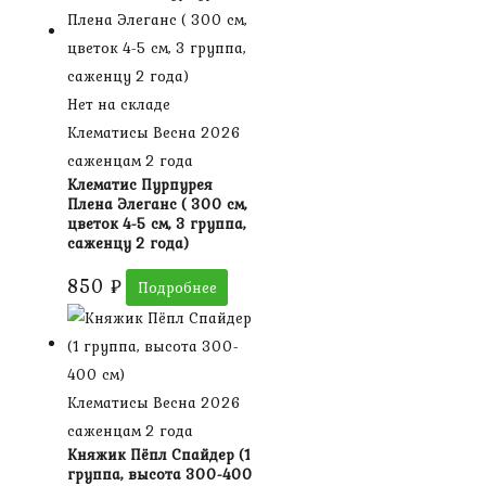
Нет на складе
Клематисы Весна 2026
саженцам 2 года
Клематис Пурпурея
Плена Элеганс ( 300 см,
цветок 4-5 см, 3 группа,
саженцу 2 года)
850
₽
Подробнее
Клематисы Весна 2026
саженцам 2 года
Княжик Пёпл Спайдер (1
группа, высота 300-400