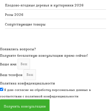
Плодово-ягодные деревья и кустарники 2026
Розы 2026
Сопутствующие товары
Появились вопросы?
Получите бесплатную консультацию прямо сейчас!
Ваше имя
Ваш телефон
Политика конфиденциальности
Я даю согласие на обработку персональных данных в
соответствии с
политикой конфиденциальности
Получить консультацию