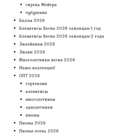
сирень Мейера
чубушник
Каллы 2026
Клематисы Весна 2026 саженцам 1 год
Клематисы Весна 2026 саженцам 2 года
Лилейники 2026
Лилии 2026
Многолетники весна 2026
Наша коллекция!
ОПТ 2026
гортензии
клематисы
многолетники
однолетники
пионы
Пионы 2026
Пионы осень 2026