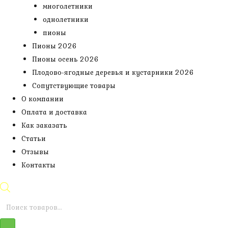
многолетники
однолетники
пионы
Пионы 2026
Пионы осень 2026
Плодово-ягодные деревья и кустарники 2026
Сопутствующие товары
О компании
Оплата и доставка
Как заказать
Статьи
Отзывы
Контакты
Поиск
товаров