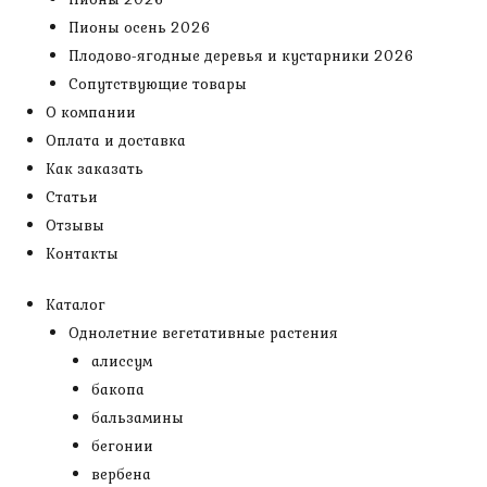
Пионы осень 2026
Плодово-ягодные деревья и кустарники 2026
Сопутствующие товары
О компании
Оплата и доставка
Как заказать
Статьи
Отзывы
Контакты
Каталог
Однолетние вегетативные растения
алиссум
бакопа
бальзамины
бегонии
вербена