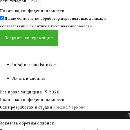
Ваш телефон
Политика конфиденциальности
Я даю согласие на обработку персональных данных в
соответствии с
политикой конфиденциальности
Получить консультацию
info@nezabudka-nsk.ru
Личный кабинет
Все права защищены, © 2026
Политика конфиденциальности
наверх
Сайт разработан в студии
Романа Чернова
Прокрутить
Заказать обратный звонок