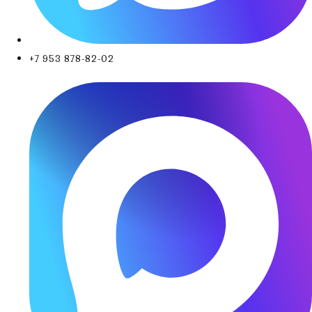
+7 953 878-82-02