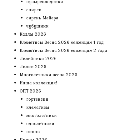
пузыреплодники
спиреи
сирень Мейера
чубушник
Каллы 2026
Клематисы Весна 2026 саженцам 1 год
Клематисы Весна 2026 саженцам 2 года
Лилейники 2026
Лилии 2026
Многолетники весна 2026
Наша коллекция!
ОПТ 2026
гортензии
клематисы
многолетники
однолетники
пионы
Пионы 2026