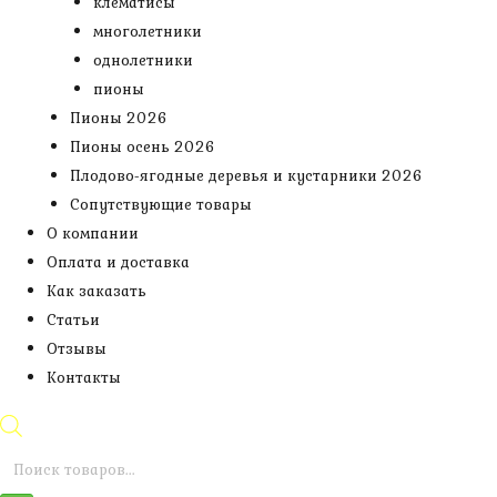
клематисы
многолетники
однолетники
пионы
Пионы 2026
Пионы осень 2026
Плодово-ягодные деревья и кустарники 2026
Сопутствующие товары
О компании
Оплата и доставка
Как заказать
Статьи
Отзывы
Контакты
Поиск
товаров