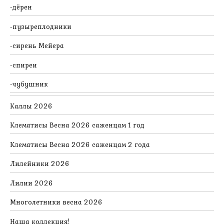
дёрен
пузыреплодники
сирень Мейера
спиреи
чубушник
Каллы 2026
Клематисы Весна 2026 саженцам 1 год
Клематисы Весна 2026 саженцам 2 года
Лилейники 2026
Лилии 2026
Многолетники весна 2026
Наша коллекция!