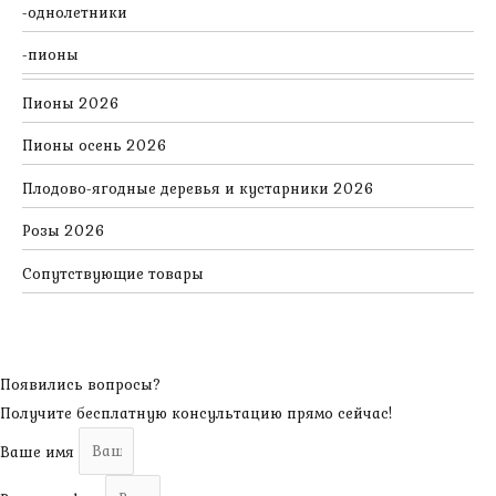
однолетники
пионы
Пионы 2026
Пионы осень 2026
Плодово-ягодные деревья и кустарники 2026
Розы 2026
Сопутствующие товары
Появились вопросы?
Получите бесплатную консультацию прямо сейчас!
Ваше имя