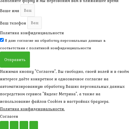
Заполните форму и мы перезвоним вам в ближайшее время
Ваше имя
Ваш телефон
Политика конфиденциальности
Я даю согласие на обработку персональных данных в
соответствии с
политикой конфиденциальности
Отправить
Нажимая кнопку "Согласен", Вы свободно, своей волей и в своём
интересе даёте конкретное и однозначное согласие на
автоматизированную обработку Ваших персональных данных
посредством сервиса "Яндекс Метрика", а также на
использование файлов Cookies в настройках браузера.
Политика конфиденциальности.
Согласен