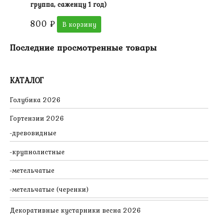
группа, саженцу 1 год)
800
₽
В корзину
Последние просмотренные товары
КАТАЛОГ
Голубика 2026
Гортензии 2026
древовидные
крупнолистные
метельчатые
метельчатые (черенки)
Декоративные кустарники весна 2026